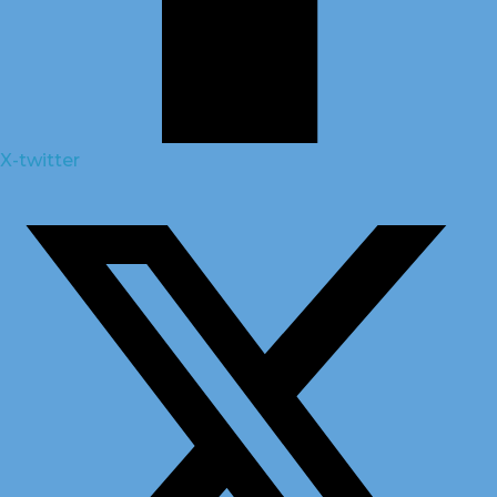
X-twitter