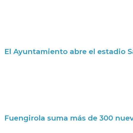
El Ayuntamiento abre el estadio 
Fuengirola suma más de 300 nueva