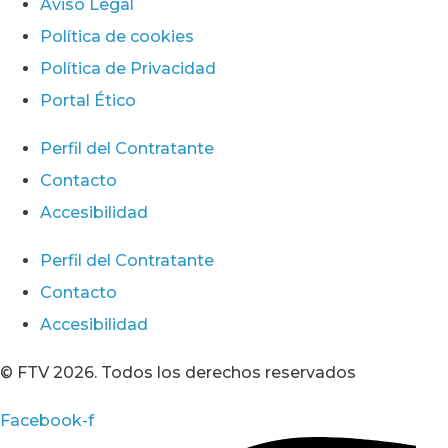
Aviso Legal
Política de cookies
Política de Privacidad
Portal Ético
Perfil del Contratante
Contacto
Accesibilidad
Perfil del Contratante
Contacto
Accesibilidad
© FTV 2026. Todos los derechos reservados
Facebook-f