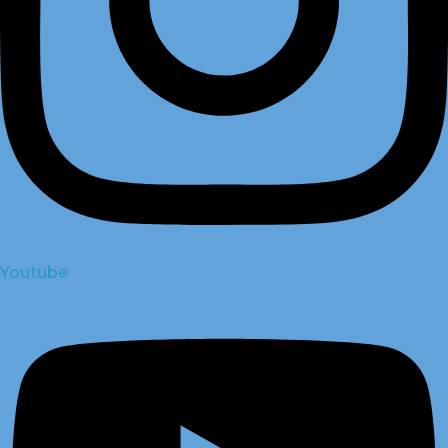
Youtube