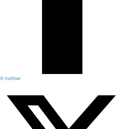
X-twitter