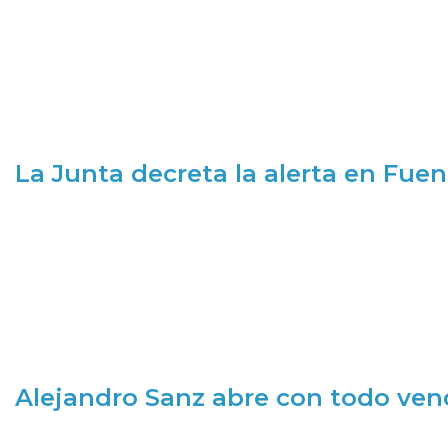
La Junta decreta la alerta en Fuen
Alejandro Sanz abre con todo ve