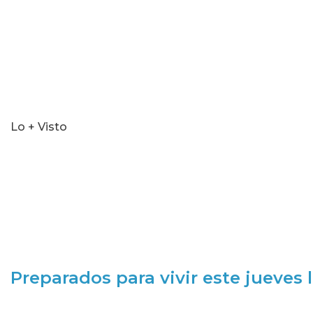
Lo + Visto
Preparados para vivir este jueves