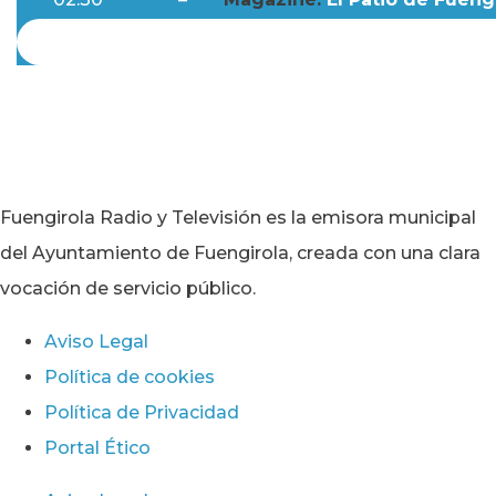
Fuengirola Radio y Televisión es la emisora municipal
del Ayuntamiento de Fuengirola, creada con una clara
vocación de servicio público.
Aviso Legal
Política de cookies
Política de Privacidad
Portal Ético