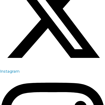
Instagram