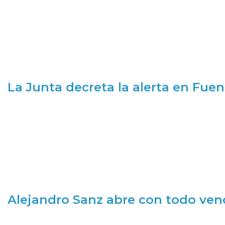
La Junta decreta la alerta en Fuen
Alejandro Sanz abre con todo ve