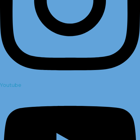
Youtube