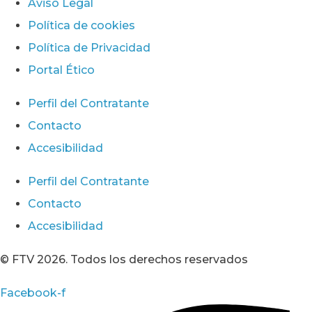
Aviso Legal
Política de cookies
Política de Privacidad
Portal Ético
Perfil del Contratante
Contacto
Accesibilidad
Perfil del Contratante
Contacto
Accesibilidad
© FTV 2026. Todos los derechos reservados
Facebook-f