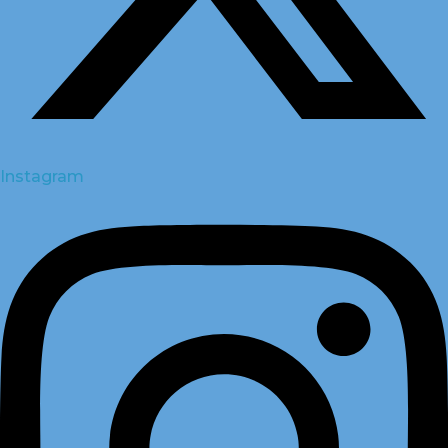
Instagram