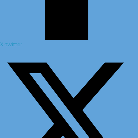
X-twitter