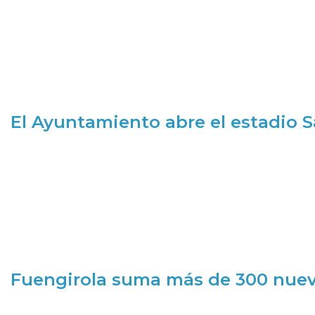
El Ayuntamiento abre el estadio 
Fuengirola suma más de 300 nueva