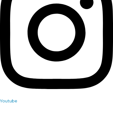
Youtube