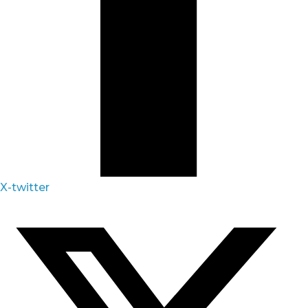
X-twitter