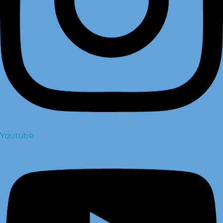
Youtube