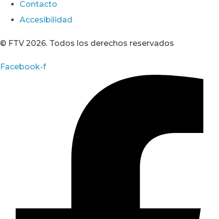
Contacto
Accesibilidad
© FTV 2026. Todos los derechos reservados
Facebook-f