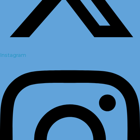
Instagram