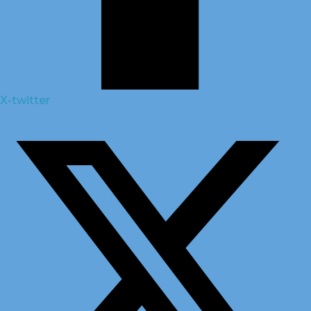
X-twitter