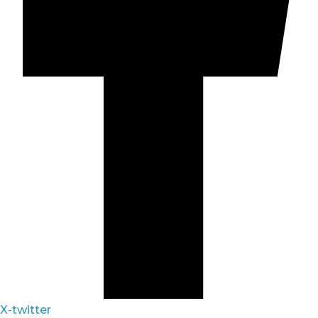
X-twitter