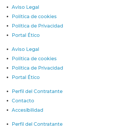
Aviso Legal
Política de cookies
Política de Privacidad
Portal Ético
Aviso Legal
Política de cookies
Política de Privacidad
Portal Ético
Perfil del Contratante
Contacto
Accesibilidad
Perfil del Contratante