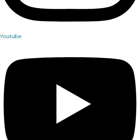
Youtube