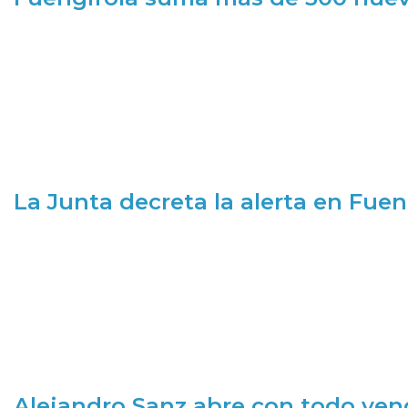
La Junta decreta la alerta en Fuen
Alejandro Sanz abre con todo ve