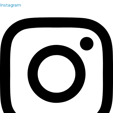
Instagram