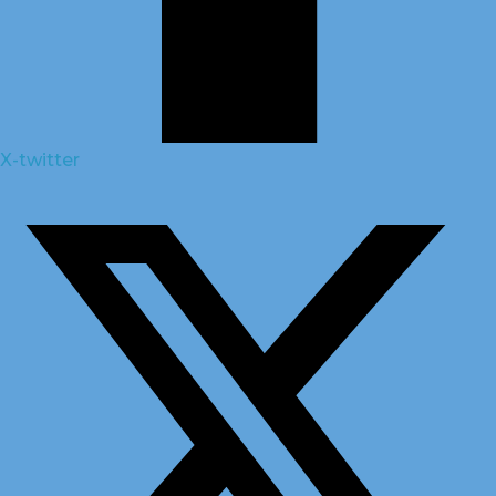
X-twitter