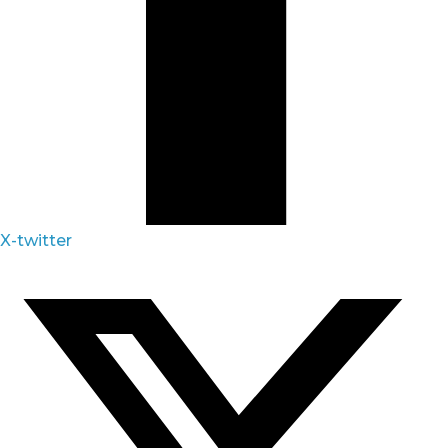
X-twitter