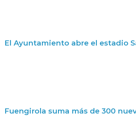
El Ayuntamiento abre el estadio 
Fuengirola suma más de 300 nueva