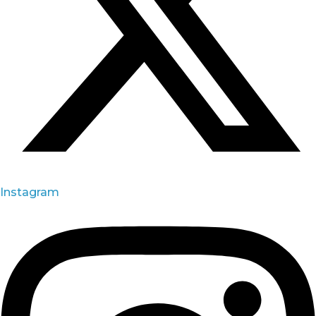
Instagram