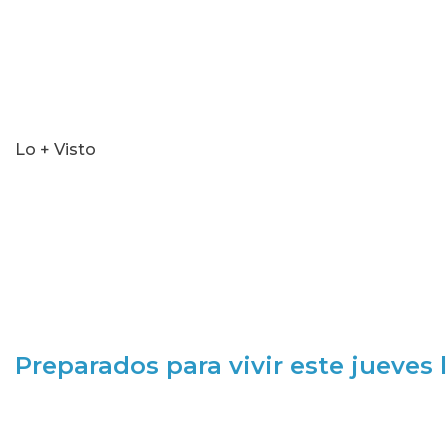
Lo + Visto
Preparados para vivir este jueves