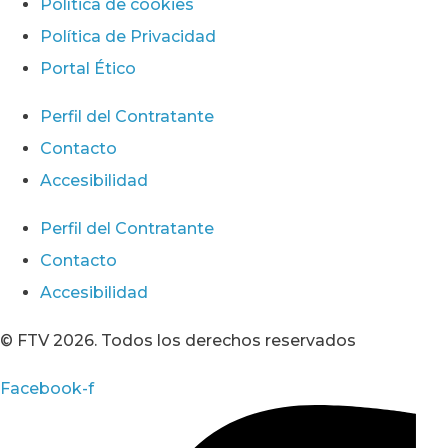
Política de cookies
Política de Privacidad
Portal Ético
Perfil del Contratante
Contacto
Accesibilidad
Perfil del Contratante
Contacto
Accesibilidad
© FTV 2026. Todos los derechos reservados
Facebook-f