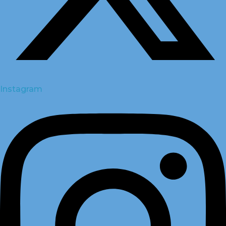
Instagram