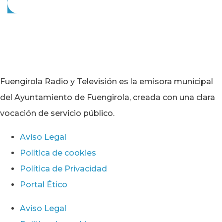
Fuengirola Radio y Televisión es la emisora municipal
del Ayuntamiento de Fuengirola, creada con una clara
vocación de servicio público.
Aviso Legal
Política de cookies
Política de Privacidad
Portal Ético
Aviso Legal