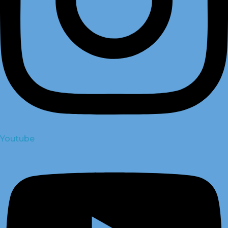
Youtube