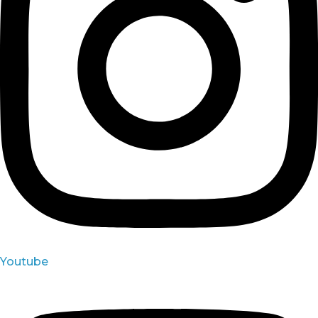
Youtube