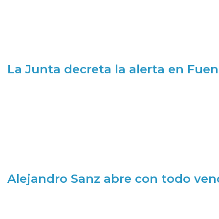
La Junta decreta la alerta en Fuen
Alejandro Sanz abre con todo ve