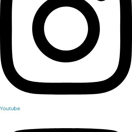
Youtube