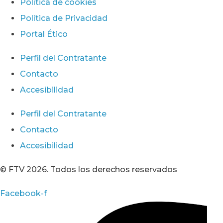
Política de cookies
Política de Privacidad
Portal Ético
Perfil del Contratante
Contacto
Accesibilidad
Perfil del Contratante
Contacto
Accesibilidad
© FTV 2026. Todos los derechos reservados
Facebook-f