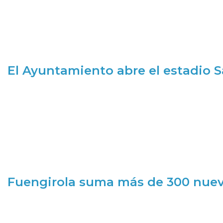
El Ayuntamiento abre el estadio 
Fuengirola suma más de 300 nueva