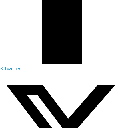
X-twitter