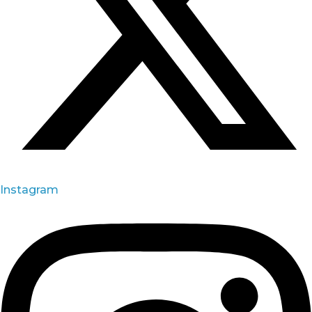
Instagram