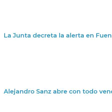
La Junta decreta la alerta en Fuen
Alejandro Sanz abre con todo ve