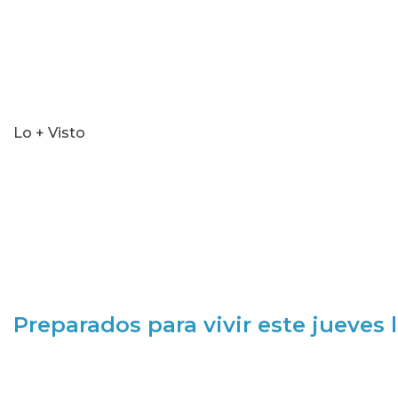
Lo + Visto
Preparados para vivir este jueves