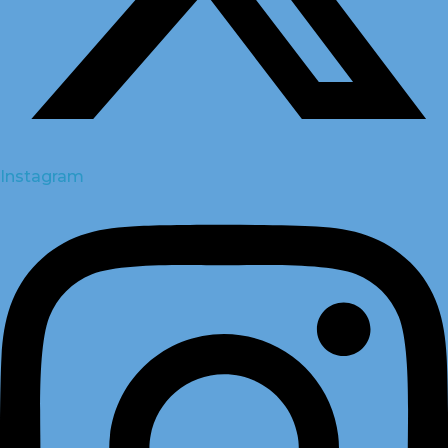
Instagram