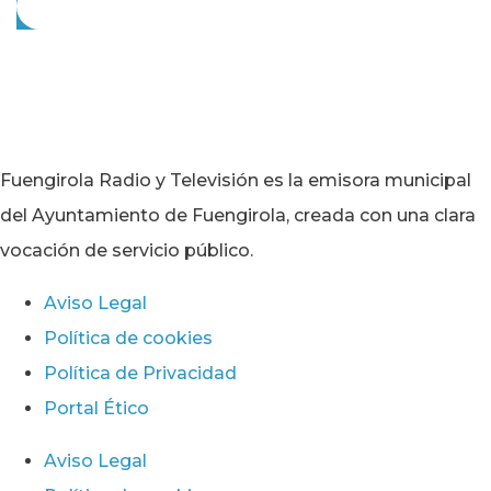
Fuengirola Radio y Televisión es la emisora municipal
del Ayuntamiento de Fuengirola, creada con una clara
vocación de servicio público.
Aviso Legal
Política de cookies
Política de Privacidad
Portal Ético
Aviso Legal