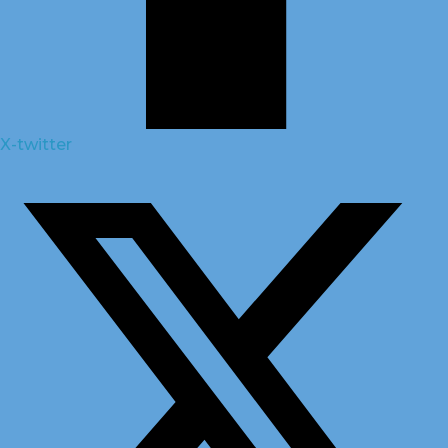
X-twitter