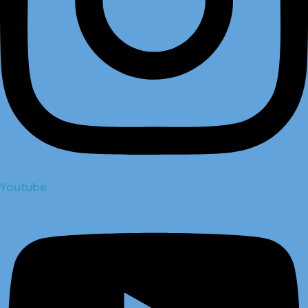
Youtube