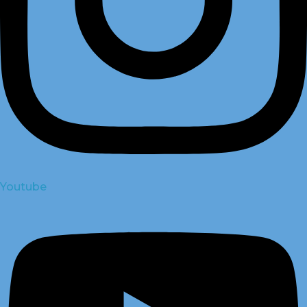
Youtube