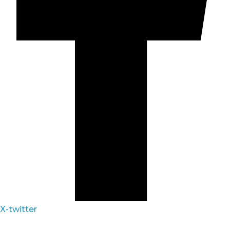
X-twitter