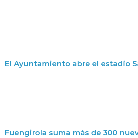
El Ayuntamiento abre el estadio 
Fuengirola suma más de 300 nueva