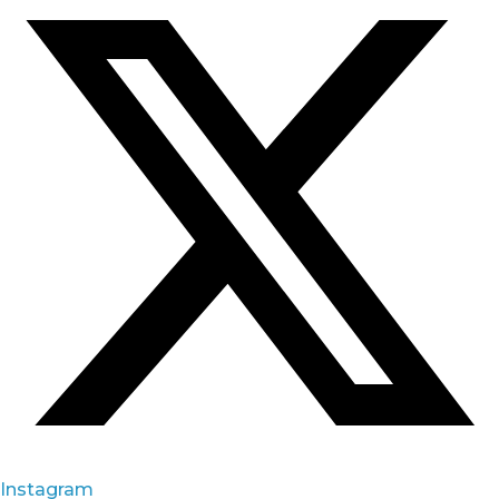
Instagram