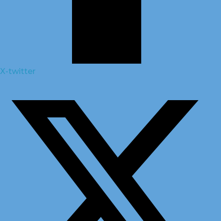
X-twitter