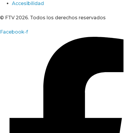
Accesibilidad
© FTV 2026. Todos los derechos reservados
Facebook-f