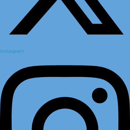
Instagram