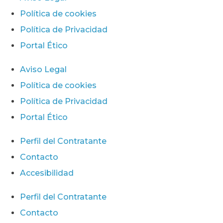
Política de cookies
Política de Privacidad
Portal Ético
Aviso Legal
Política de cookies
Política de Privacidad
Portal Ético
Perfil del Contratante
Contacto
Accesibilidad
Perfil del Contratante
Contacto