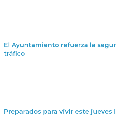
El Ayuntamiento refuerza la segur
tráfico
Preparados para vivir este jueves