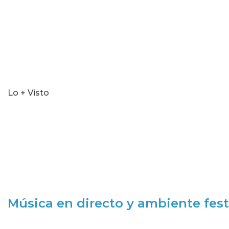
Lo + Visto
Música en directo y ambiente fest