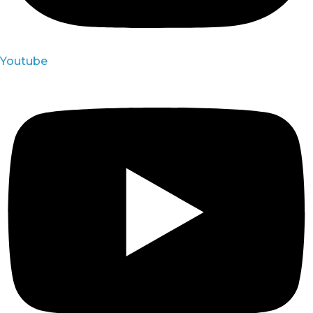
Youtube