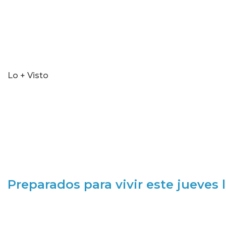
Lo + Visto
Preparados para vivir este jueves