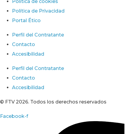
Política de cookies
Política de Privacidad
Portal Ético
Perfil del Contratante
Contacto
Accesibilidad
Perfil del Contratante
Contacto
Accesibilidad
© FTV 2026. Todos los derechos reservados
Facebook-f