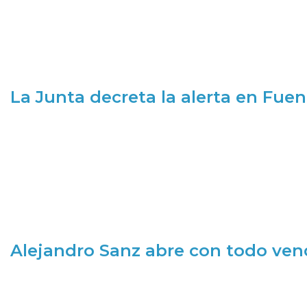
La Junta decreta la alerta en Fuen
Alejandro Sanz abre con todo ve