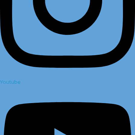
Youtube