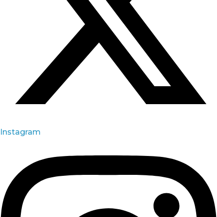
Instagram