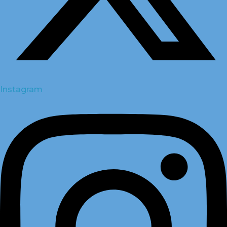
Instagram