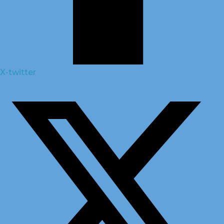
X-twitter