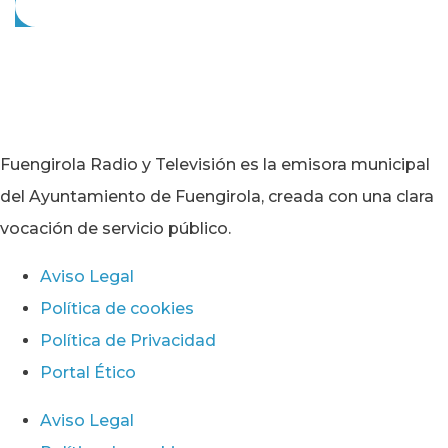
Fuengirola Radio y Televisión es la emisora municipal
del Ayuntamiento de Fuengirola, creada con una clara
vocación de servicio público.
Aviso Legal
Política de cookies
Política de Privacidad
Portal Ético
Aviso Legal