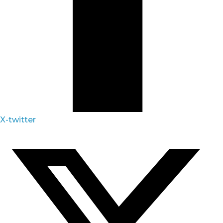
X-twitter