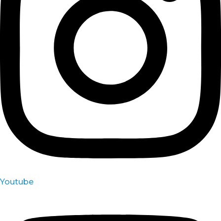
Youtube