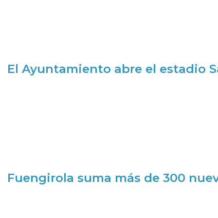
El Ayuntamiento abre el estadio 
Fuengirola suma más de 300 nueva