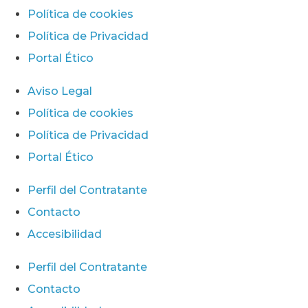
Política de cookies
Política de Privacidad
Portal Ético
Aviso Legal
Política de cookies
Política de Privacidad
Portal Ético
Perfil del Contratante
Contacto
Accesibilidad
Perfil del Contratante
Contacto