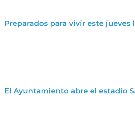
Preparados para vivir este jueves
El Ayuntamiento abre el estadio 