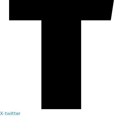
X-twitter