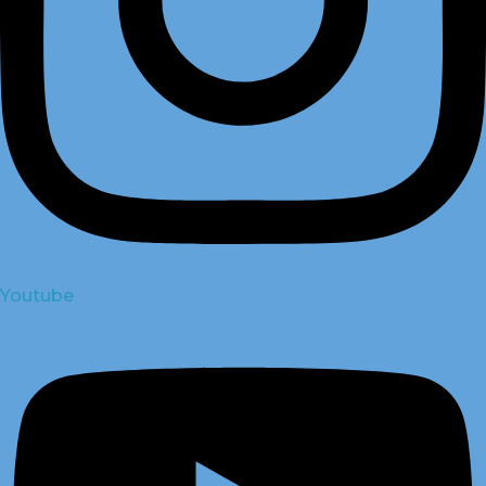
Youtube