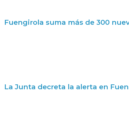
Fuengirola suma más de 300 nueva
La Junta decreta la alerta en Fuen