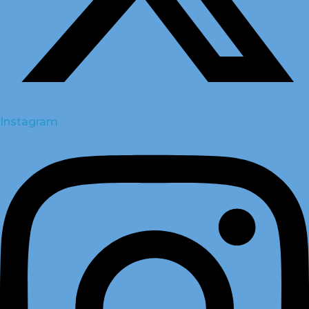
Instagram