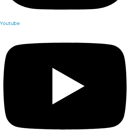
Youtube