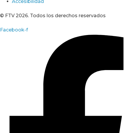
Accesibilidad
© FTV 2026. Todos los derechos reservados
Facebook-f