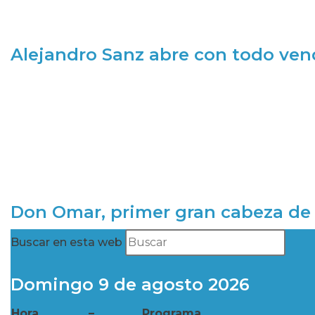
Alejandro Sanz abre con todo ve
Don Omar, primer gran cabeza de 
Buscar en esta web
Domingo 9 de agosto 2026
Hora
–
Programa