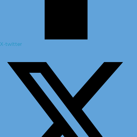
X-twitter