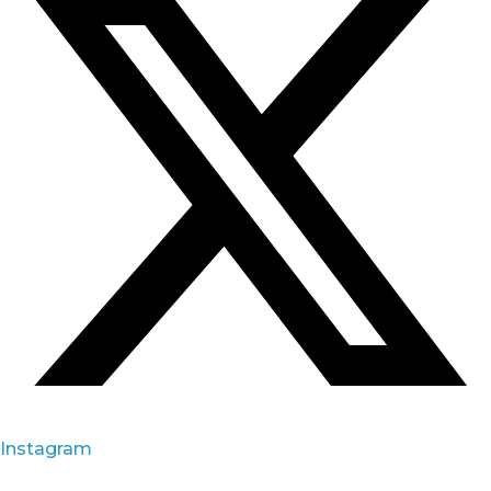
Instagram