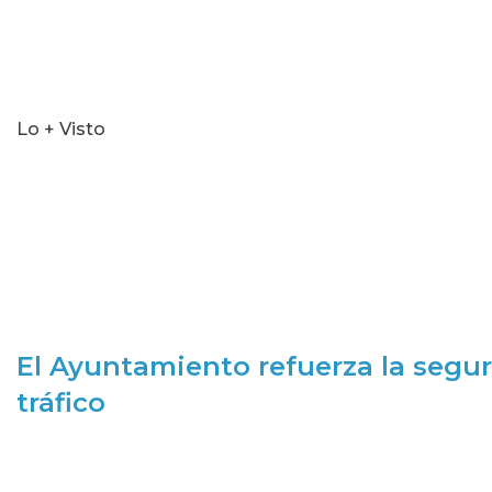
Lo + Visto
El Ayuntamiento refuerza la segur
tráfico