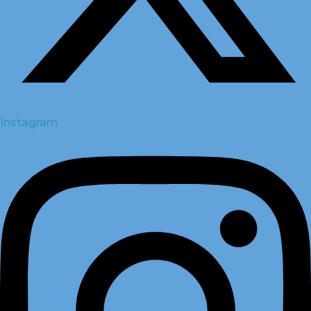
Instagram