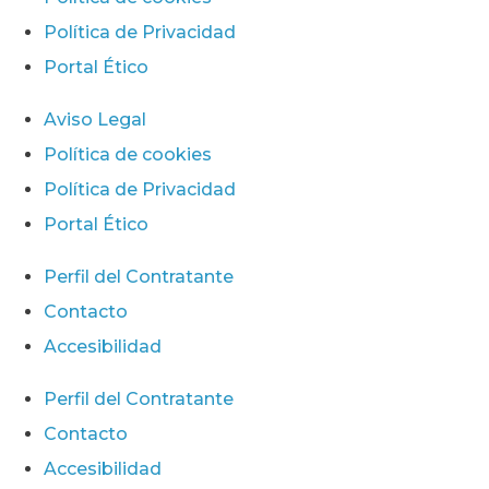
Política de Privacidad
Portal Ético
Aviso Legal
Política de cookies
Política de Privacidad
Portal Ético
Perfil del Contratante
Contacto
Accesibilidad
Perfil del Contratante
Contacto
Accesibilidad