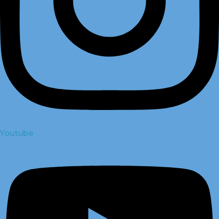
Youtube