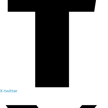
X-twitter