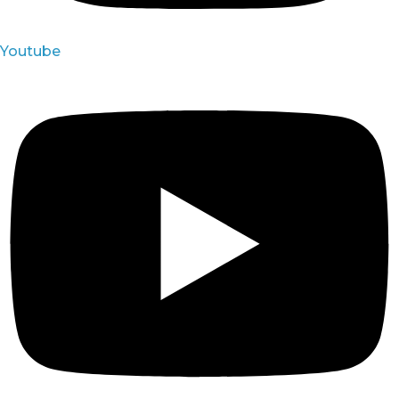
Youtube