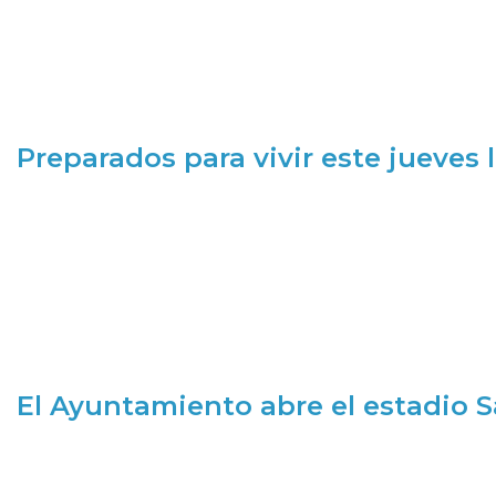
Preparados para vivir este jueves
El Ayuntamiento abre el estadio 