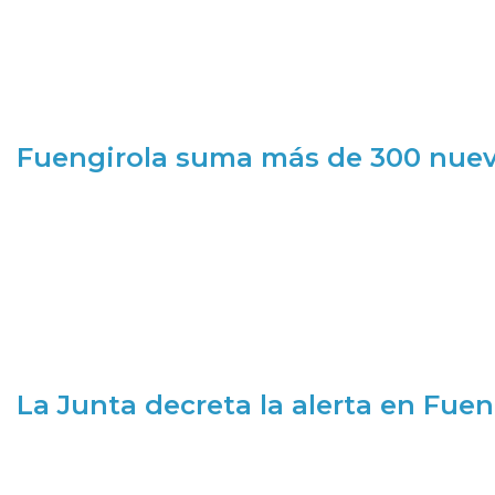
Fuengirola suma más de 300 nueva
La Junta decreta la alerta en Fuen