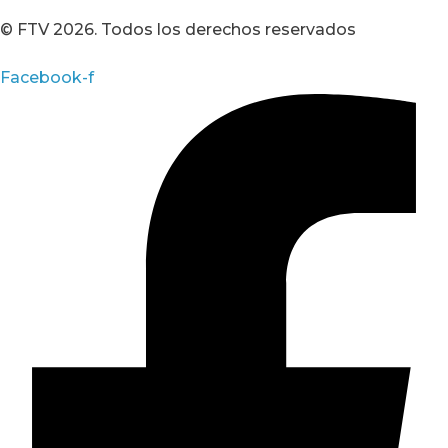
© FTV 2026. Todos los derechos reservados
Facebook-f