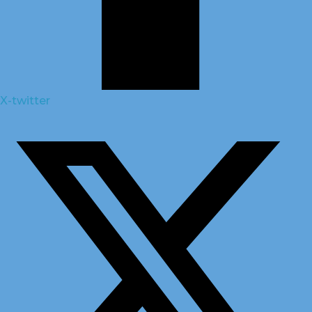
X-twitter