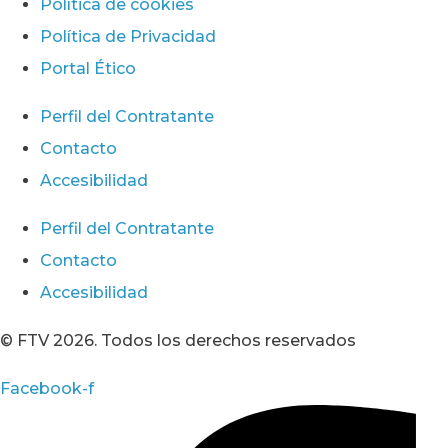
Política de cookies
Política de Privacidad
Portal Ético
Perfil del Contratante
Contacto
Accesibilidad
Perfil del Contratante
Contacto
Accesibilidad
© FTV 2026. Todos los derechos reservados
Facebook-f