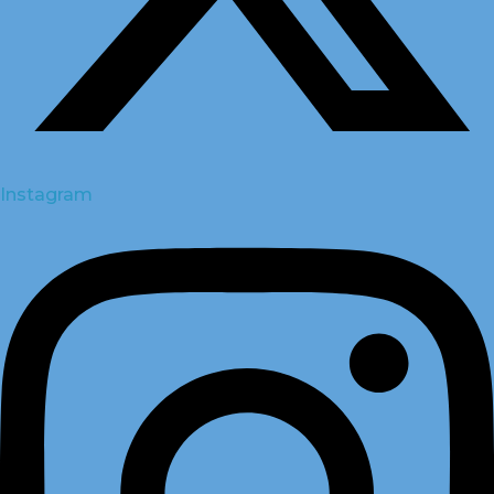
Instagram