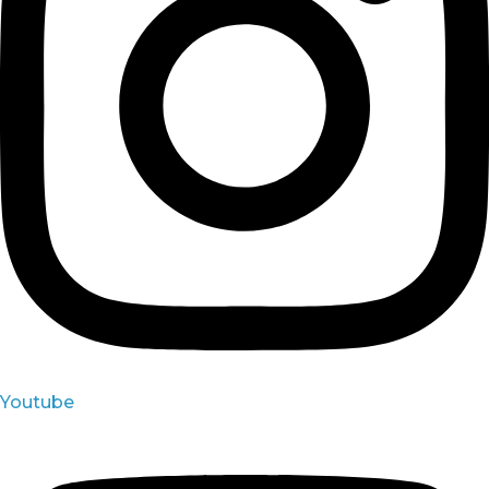
Youtube