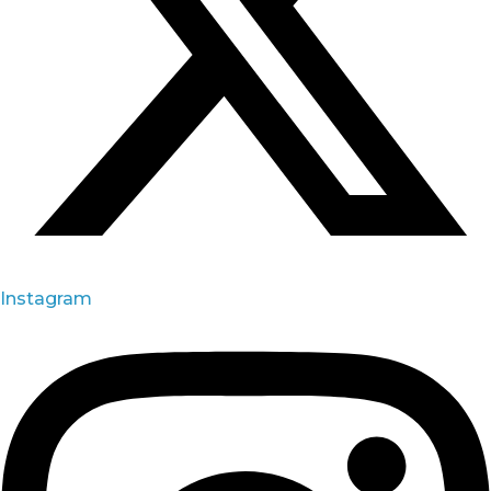
Instagram