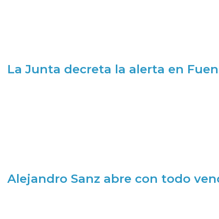
La Junta decreta la alerta en Fuen
Alejandro Sanz abre con todo ve