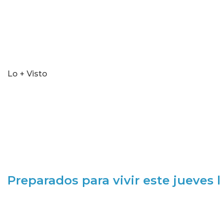
Lo + Visto
Preparados para vivir este jueves