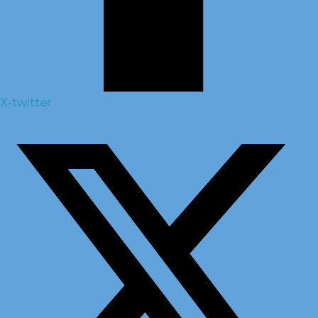
X-twitter