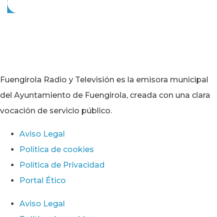
Fuengirola Radio y Televisión es la emisora municipal
del Ayuntamiento de Fuengirola, creada con una clara
vocación de servicio público.
Aviso Legal
Política de cookies
Política de Privacidad
Portal Ético
Aviso Legal