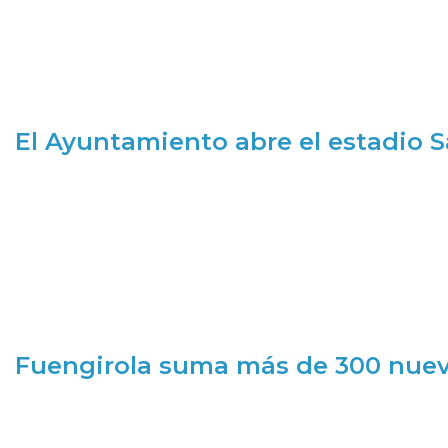
El Ayuntamiento abre el estadio 
Fuengirola suma más de 300 nueva