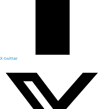
X-twitter