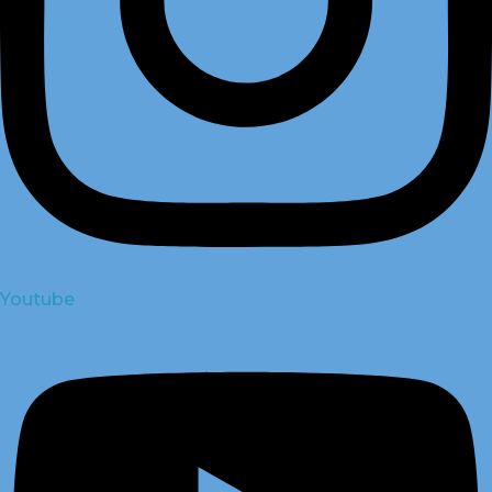
Youtube