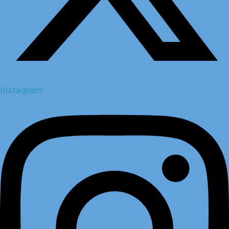
Instagram