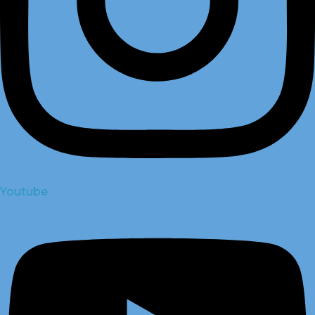
Youtube