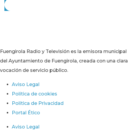
Fuengirola Radio y Televisión es la emisora municipal
del Ayuntamiento de Fuengirola, creada con una clara
vocación de servicio público.
Aviso Legal
Política de cookies
Política de Privacidad
Portal Ético
Aviso Legal