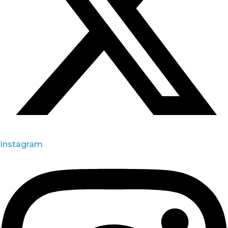
Instagram