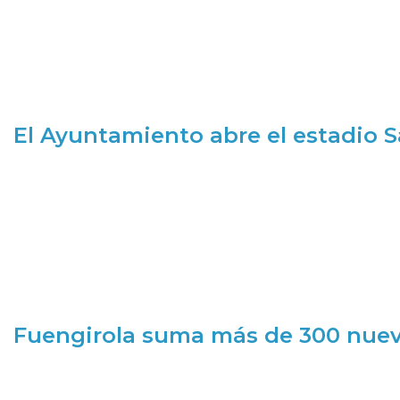
El Ayuntamiento abre el estadio 
Fuengirola suma más de 300 nueva