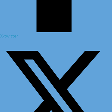
X-twitter