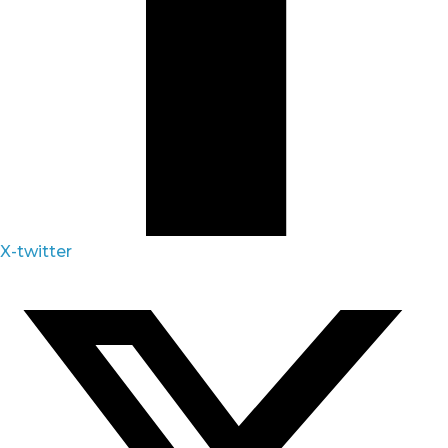
X-twitter