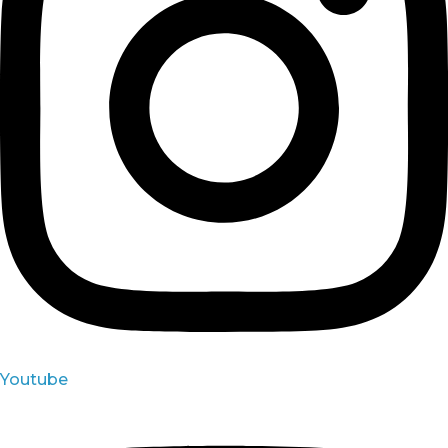
Youtube