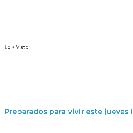
Lo + Visto
Preparados para vivir este jueves