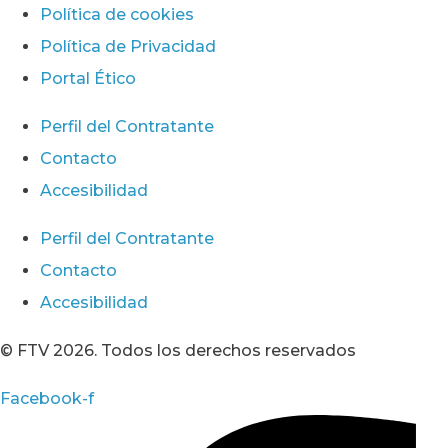
Política de cookies
Política de Privacidad
Portal Ético
Perfil del Contratante
Contacto
Accesibilidad
Perfil del Contratante
Contacto
Accesibilidad
© FTV 2026. Todos los derechos reservados
Facebook-f