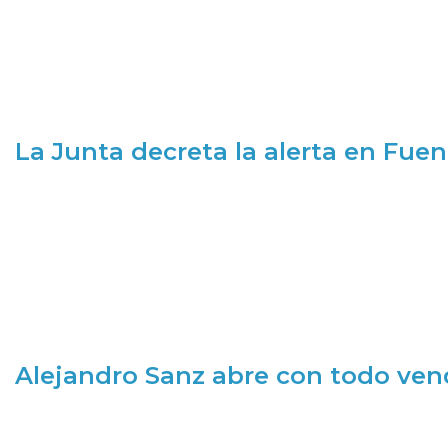
La Junta decreta la alerta en Fuen
Alejandro Sanz abre con todo ve