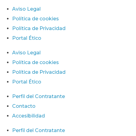
Aviso Legal
Política de cookies
Política de Privacidad
Portal Ético
Aviso Legal
Política de cookies
Política de Privacidad
Portal Ético
Perfil del Contratante
Contacto
Accesibilidad
Perfil del Contratante