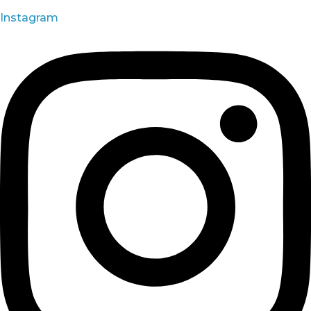
Instagram