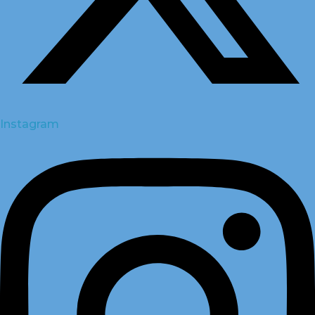
Instagram