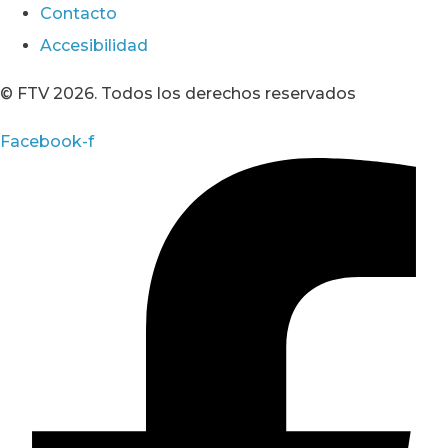
Contacto
Accesibilidad
© FTV 2026. Todos los derechos reservados
Facebook-f