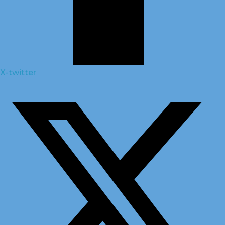
X-twitter