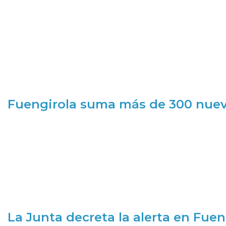
Fuengirola suma más de 300 nueva
La Junta decreta la alerta en Fuen