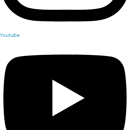
Youtube