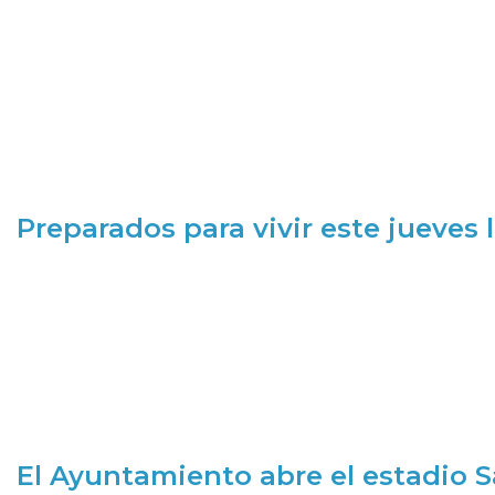
Preparados para vivir este jueves
El Ayuntamiento abre el estadio 