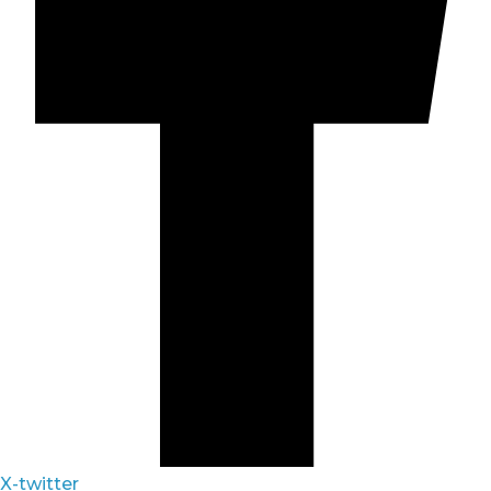
X-twitter