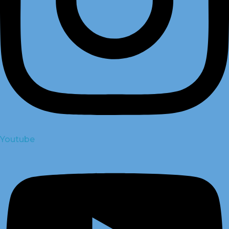
Youtube