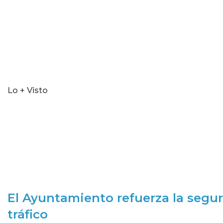
Lo + Visto
El Ayuntamiento refuerza la segur
tráfico