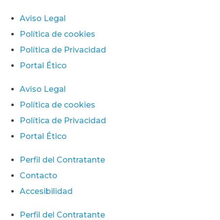
Aviso Legal
Política de cookies
Política de Privacidad
Portal Ético
Aviso Legal
Política de cookies
Política de Privacidad
Portal Ético
Perfil del Contratante
Contacto
Accesibilidad
Perfil del Contratante