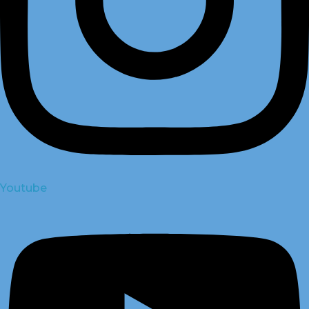
Youtube