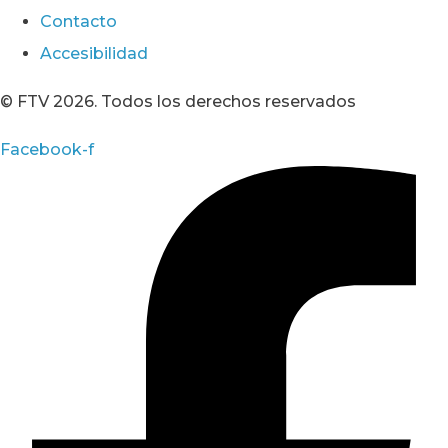
Contacto
Accesibilidad
© FTV 2026. Todos los derechos reservados
Facebook-f