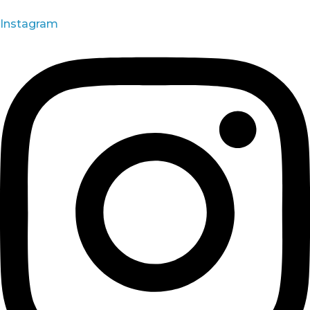
Instagram