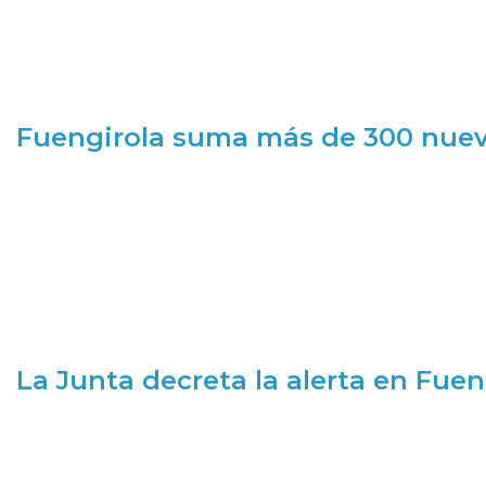
Fuengirola suma más de 300 nueva
La Junta decreta la alerta en Fuen