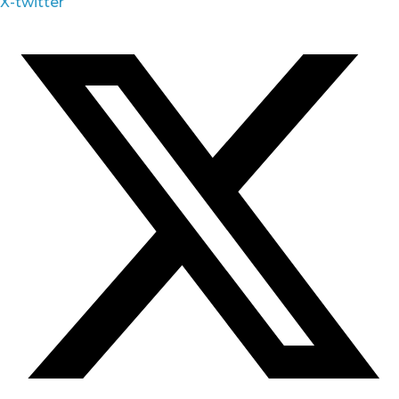
X-twitter