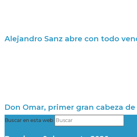
Alejandro Sanz abre con todo ve
Don Omar, primer gran cabeza de 
Buscar en esta web