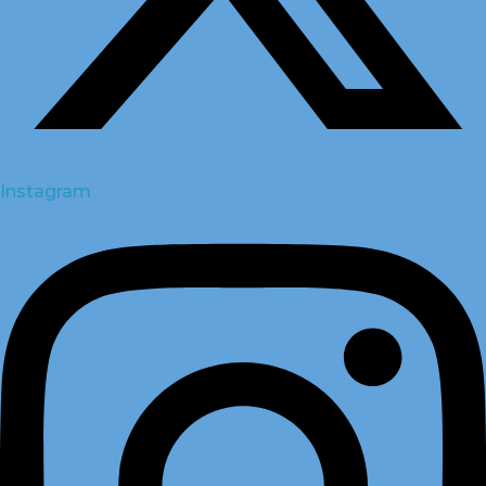
Instagram