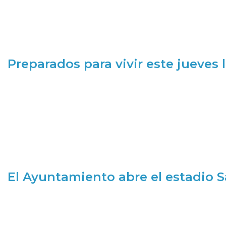
Preparados para vivir este jueves
El Ayuntamiento abre el estadio 