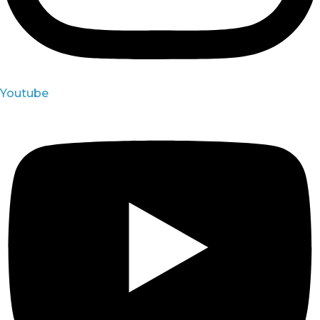
Youtube