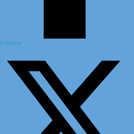
X-twitter