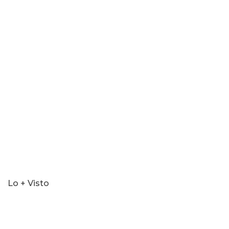
Lo + Visto