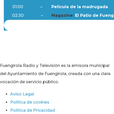
01:00
–
Pelicula de la madrugada
02:30
–
Magazine:
El Patio de Fuengi
Fuengirola Radio y Televisión es la emisora municipal
del Ayuntamiento de Fuengirola, creada con una clara
vocación de servicio público.
Aviso Legal
Política de cookies
Política de Privacidad