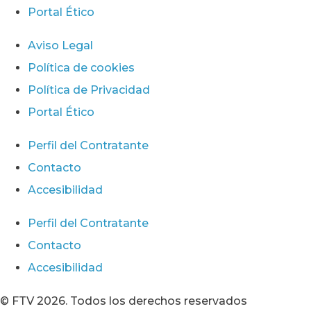
Portal Ético
Aviso Legal
Política de cookies
Política de Privacidad
Portal Ético
Perfil del Contratante
Contacto
Accesibilidad
Perfil del Contratante
Contacto
Accesibilidad
© FTV 2026. Todos los derechos reservados