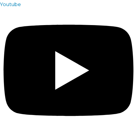
Youtube