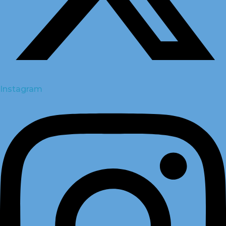
Instagram