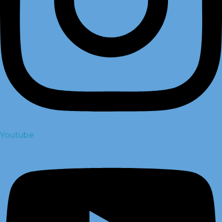
Youtube