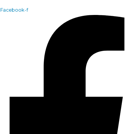
Facebook-f