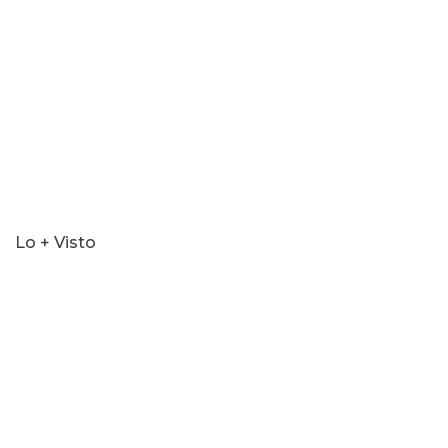
Lo + Visto