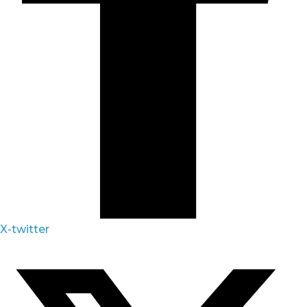
X-twitter