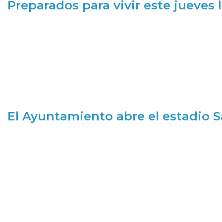
Preparados para vivir este jueves
El Ayuntamiento abre el estadio 