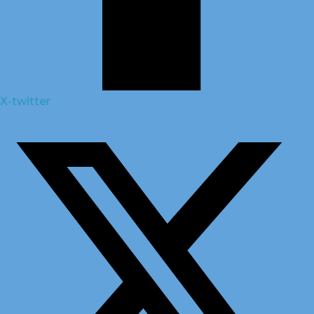
X-twitter