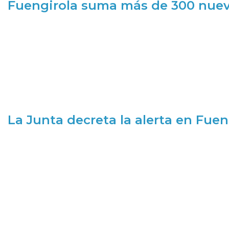
Fuengirola suma más de 300 nueva
La Junta decreta la alerta en Fuen