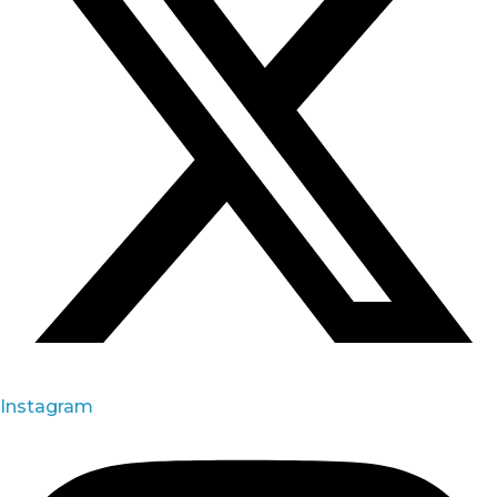
Instagram