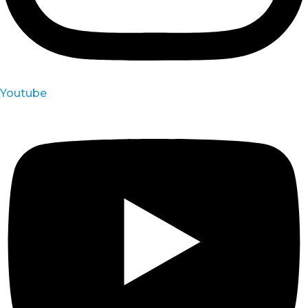
Youtube