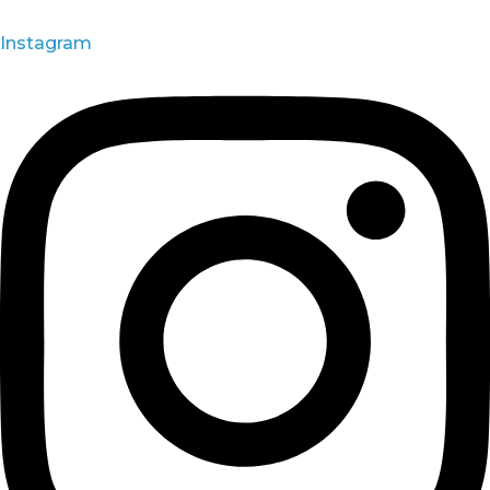
Instagram