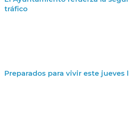
tráfico
Preparados para vivir este jueves