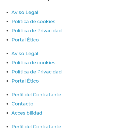
Aviso Legal
Política de cookies
Política de Privacidad
Portal Ético
Aviso Legal
Política de cookies
Política de Privacidad
Portal Ético
Perfil del Contratante
Contacto
Accesibilidad
Perfil del Contratante