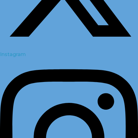
Instagram