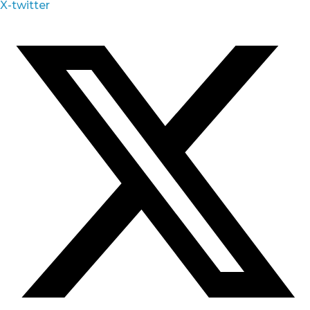
X-twitter