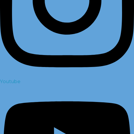
Youtube