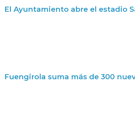
El Ayuntamiento abre el estadio 
Fuengirola suma más de 300 nueva