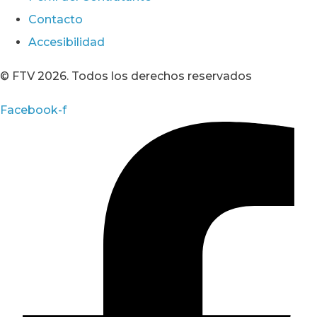
Contacto
Accesibilidad
© FTV 2026. Todos los derechos reservados
Facebook-f