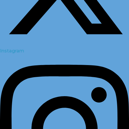
Instagram