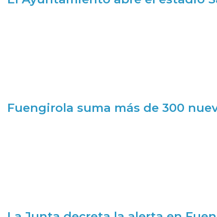
Fuengirola suma más de 300 nueva
La Junta decreta la alerta en Fuen