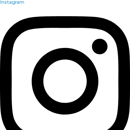
Instagram