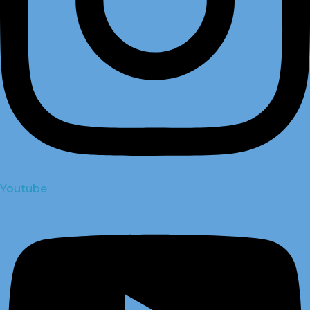
Youtube