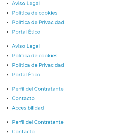
Aviso Legal
Política de cookies
Política de Privacidad
Portal Ético
Aviso Legal
Política de cookies
Política de Privacidad
Portal Ético
Perfil del Contratante
Contacto
Accesibilidad
Perfil del Contratante
Contacto