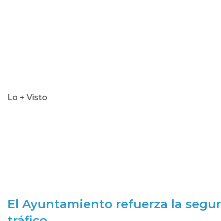
Lo + Visto
El Ayuntamiento refuerza la segur
tráfico