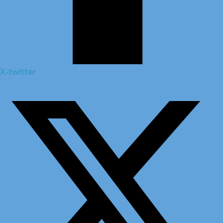
X-twitter