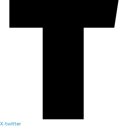
X-twitter