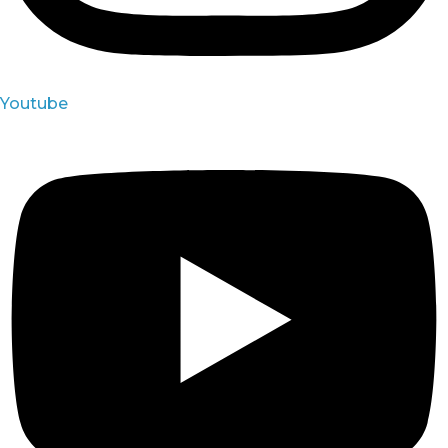
Youtube