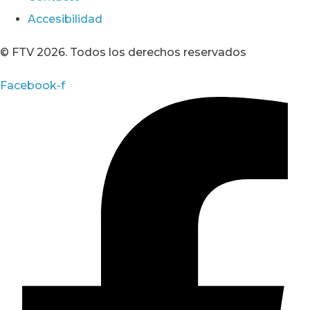
Accesibilidad
© FTV 2026. Todos los derechos reservados
Facebook-f