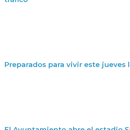
Preparados para vivir este jueves
El Ayuntamiento abre el estadio 