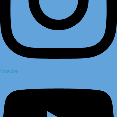
Youtube