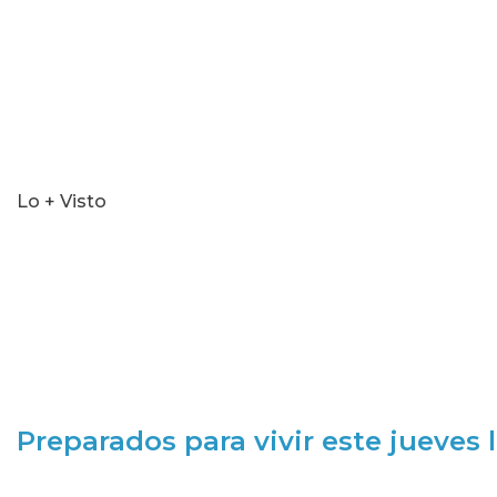
Lo + Visto
Preparados para vivir este jueves