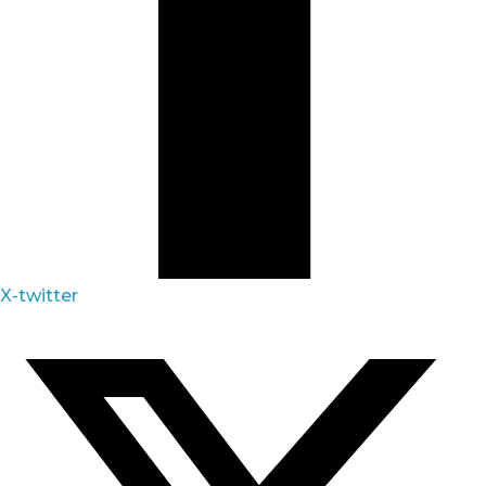
X-twitter