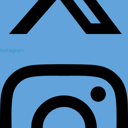
Instagram