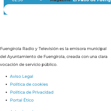
Fuengirola Radio y Televisión es la emisora municipal
del Ayuntamiento de Fuengirola, creada con una clara
vocación de servicio público.
Aviso Legal
Política de cookies
Política de Privacidad
Portal Ético