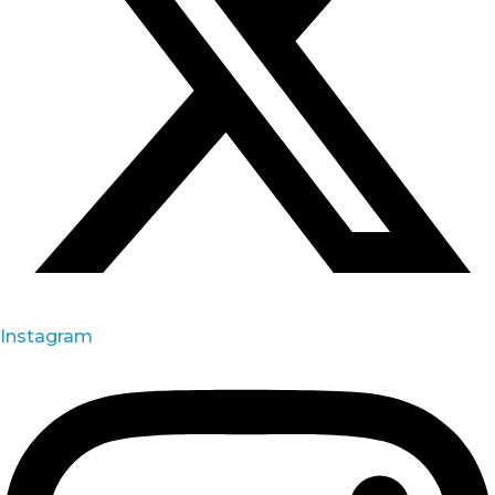
Instagram