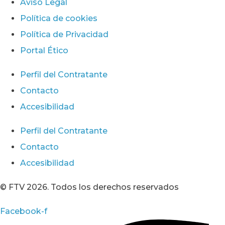
Aviso Legal
Política de cookies
Política de Privacidad
Portal Ético
Perfil del Contratante
Contacto
Accesibilidad
Perfil del Contratante
Contacto
Accesibilidad
© FTV 2026. Todos los derechos reservados
Facebook-f