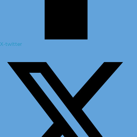
X-twitter