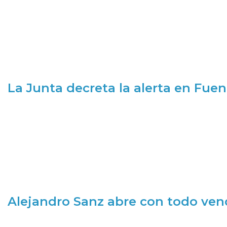
La Junta decreta la alerta en Fuen
Alejandro Sanz abre con todo ve