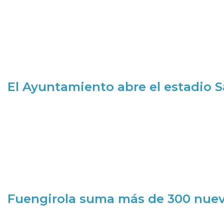
El Ayuntamiento abre el estadio 
Fuengirola suma más de 300 nueva