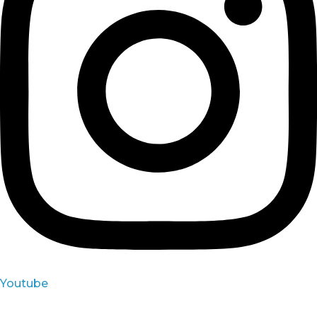
Youtube