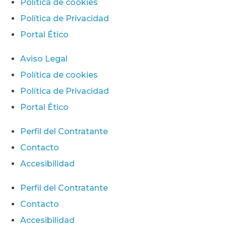
Política de cookies
Política de Privacidad
Portal Ético
Aviso Legal
Política de cookies
Política de Privacidad
Portal Ético
Perfil del Contratante
Contacto
Accesibilidad
Perfil del Contratante
Contacto
Accesibilidad