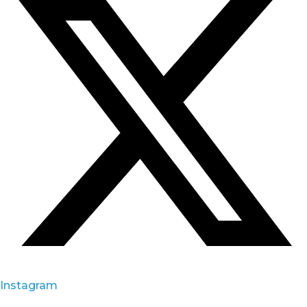
Instagram