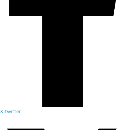
X-twitter