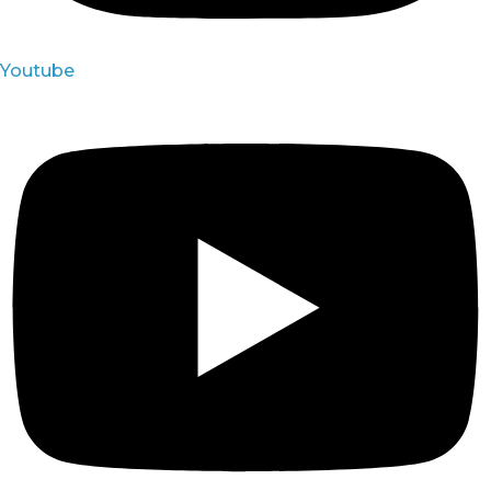
Youtube