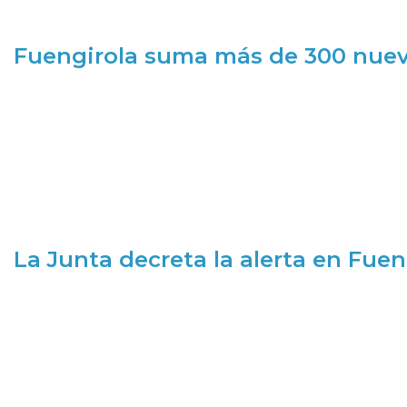
Fuengirola suma más de 300 nueva
La Junta decreta la alerta en Fuen