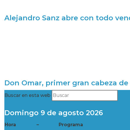
Alejandro Sanz abre con todo ve
Don Omar, primer gran cabeza de 
Buscar en esta web
Domingo 9 de agosto 2026
Hora
–
Programa