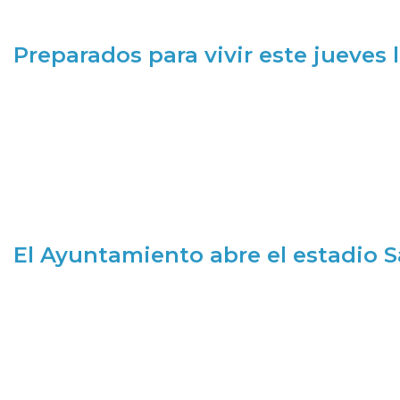
Preparados para vivir este jueves
El Ayuntamiento abre el estadio 