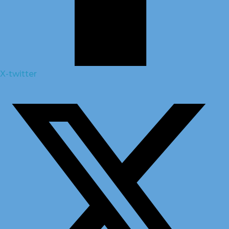
X-twitter