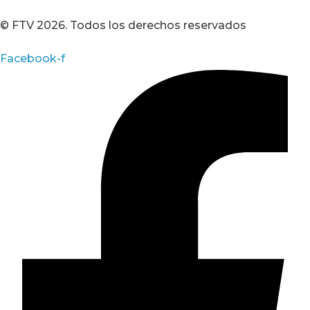
© FTV 2026. Todos los derechos reservados
Facebook-f