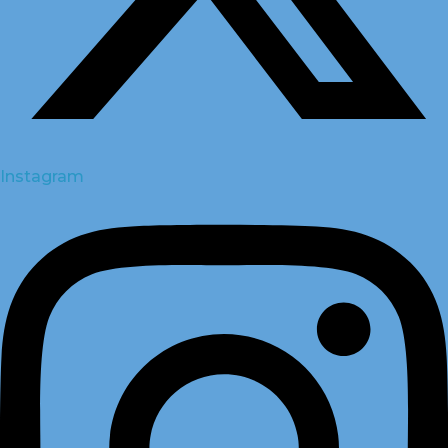
Instagram