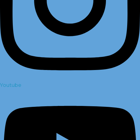
Youtube