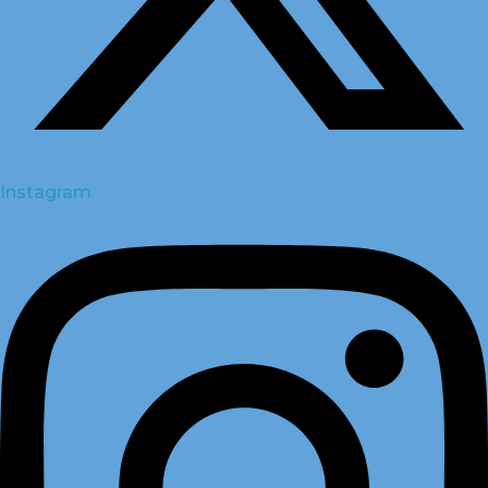
Instagram