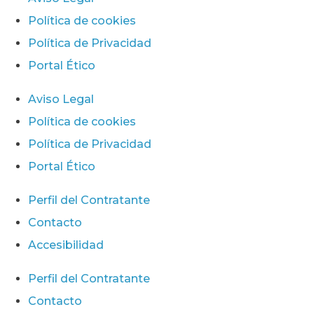
Política de cookies
Política de Privacidad
Portal Ético
Aviso Legal
Política de cookies
Política de Privacidad
Portal Ético
Perfil del Contratante
Contacto
Accesibilidad
Perfil del Contratante
Contacto