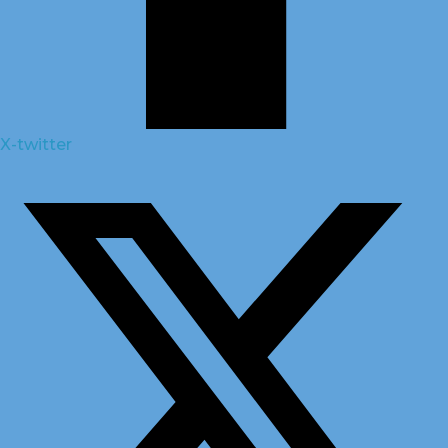
X-twitter