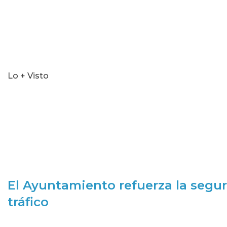
Lo + Visto
El Ayuntamiento refuerza la segur
tráfico