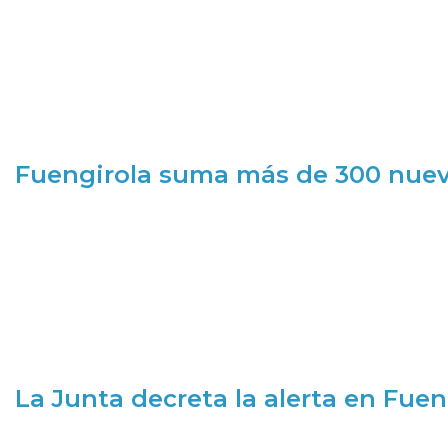
Fuengirola suma más de 300 nueva
La Junta decreta la alerta en Fuen