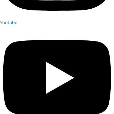
Youtube