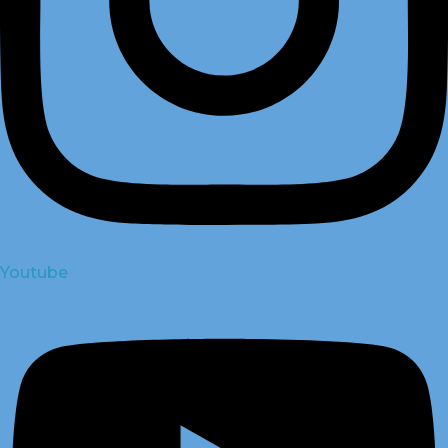
Youtube