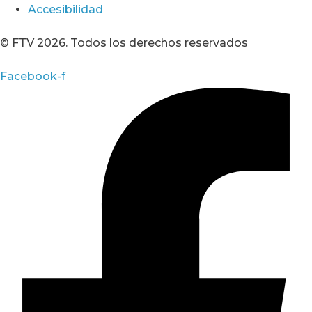
Accesibilidad
© FTV 2026. Todos los derechos reservados
Facebook-f