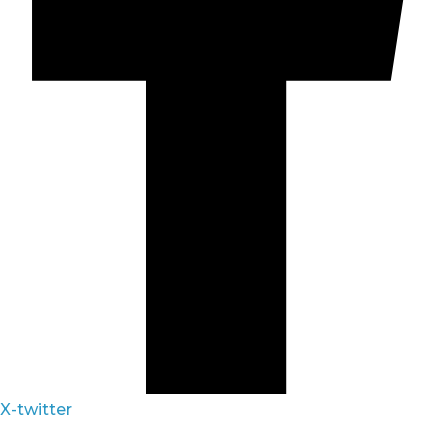
X-twitter