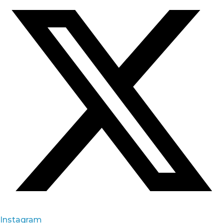
Instagram