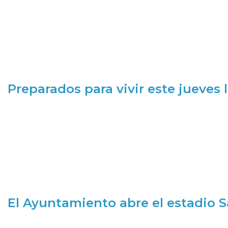
Preparados para vivir este jueves
El Ayuntamiento abre el estadio 