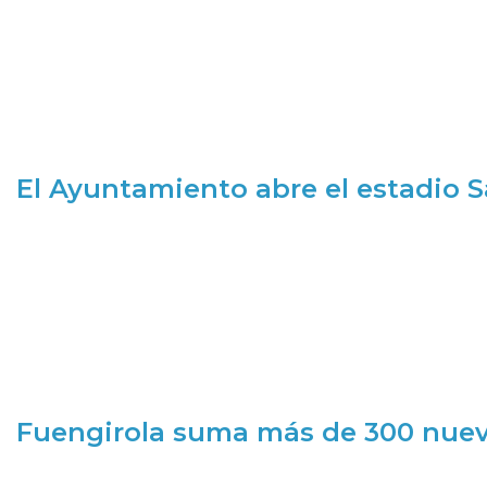
El Ayuntamiento abre el estadio 
Fuengirola suma más de 300 nueva