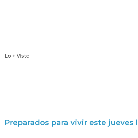
Lo + Visto
Preparados para vivir este jueves