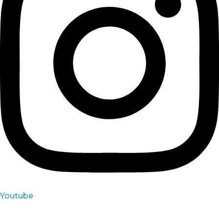
Youtube