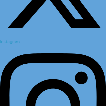
Instagram