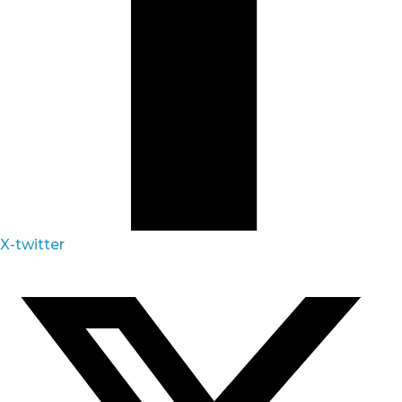
X-twitter