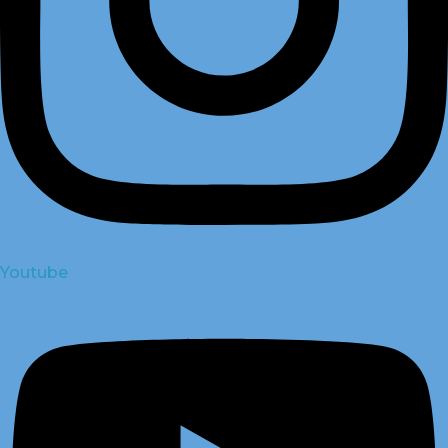
Youtube