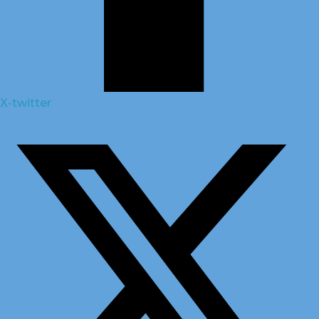
X-twitter