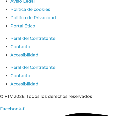
Aviso Legal
Política de cookies
Política de Privacidad
Portal Ético
Perfil del Contratante
Contacto
Accesibilidad
Perfil del Contratante
Contacto
Accesibilidad
© FTV 2026. Todos los derechos reservados
Facebook-f