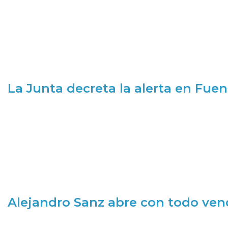
La Junta decreta la alerta en Fuen
Alejandro Sanz abre con todo ve