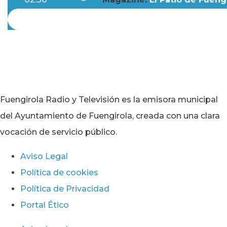
Fuengirola Radio y Televisión es la emisora municipal
del Ayuntamiento de Fuengirola, creada con una clara
vocación de servicio público.
Aviso Legal
Política de cookies
Política de Privacidad
Portal Ético