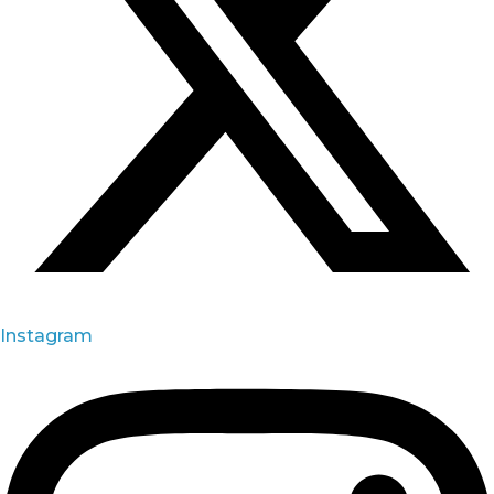
Instagram