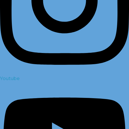
Youtube