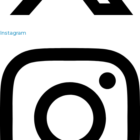
Instagram