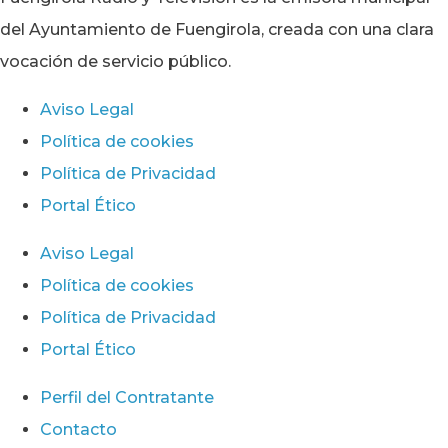
del Ayuntamiento de Fuengirola, creada con una clara
vocación de servicio público.
Aviso Legal
Política de cookies
Política de Privacidad
Portal Ético
Aviso Legal
Política de cookies
Política de Privacidad
Portal Ético
Perfil del Contratante
Contacto