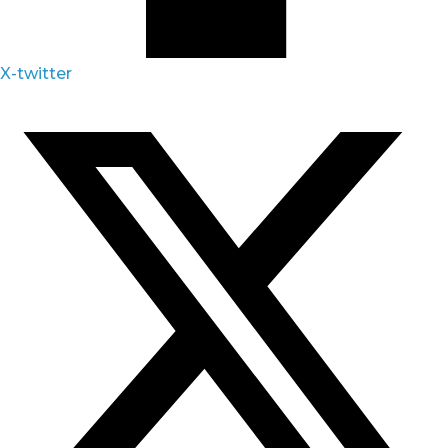
X-twitter