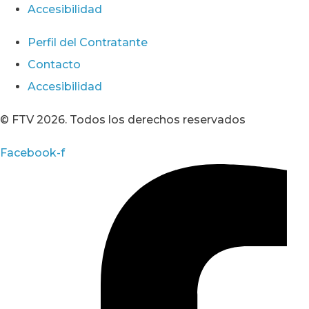
Accesibilidad
Perfil del Contratante
Contacto
Accesibilidad
© FTV 2026. Todos los derechos reservados
Facebook-f