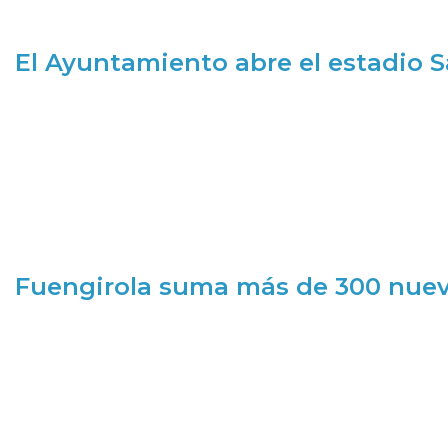
El Ayuntamiento abre el estadio 
Fuengirola suma más de 300 nueva