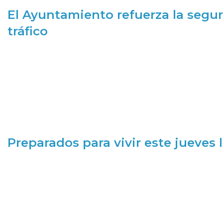
El Ayuntamiento refuerza la segur
tráfico
Preparados para vivir este jueves