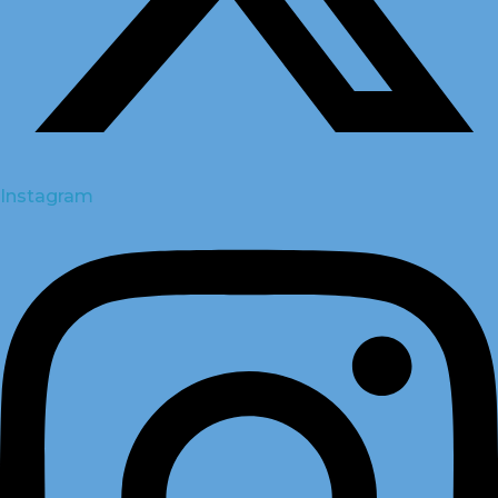
Instagram