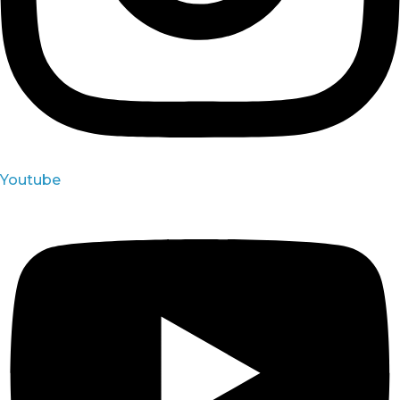
Youtube