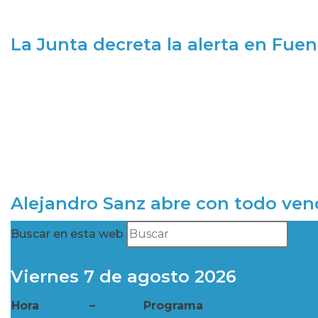
La Junta decreta la alerta en Fuen
Alejandro Sanz abre con todo ve
Buscar en esta web
Viernes 7 de agosto 2026
Hora
–
Programa