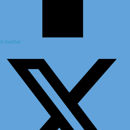
X-twitter