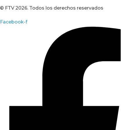
© FTV 2026. Todos los derechos reservados
Facebook-f