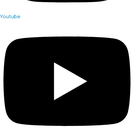
Youtube