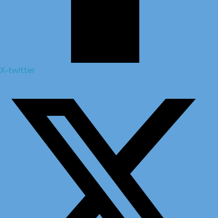
X-twitter