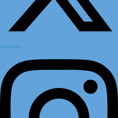
Instagram