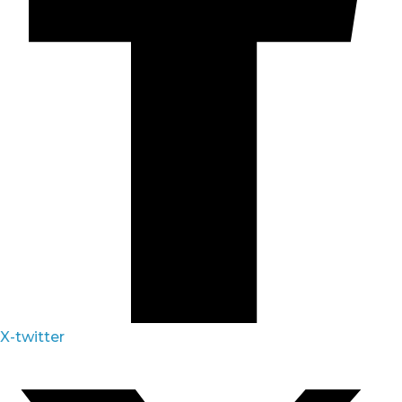
X-twitter