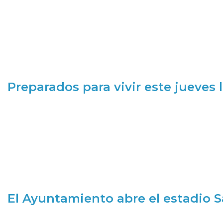
Preparados para vivir este jueves
El Ayuntamiento abre el estadio 