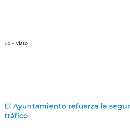
Lo + Visto
El Ayuntamiento refuerza la segur
tráfico