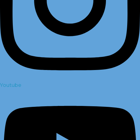
Youtube