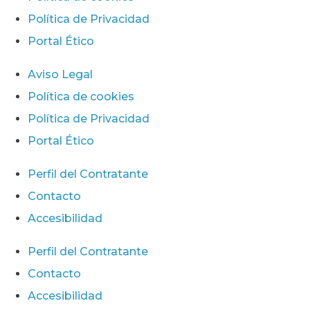
Política de Privacidad
Portal Ético
Aviso Legal
Política de cookies
Política de Privacidad
Portal Ético
Perfil del Contratante
Contacto
Accesibilidad
Perfil del Contratante
Contacto
Accesibilidad