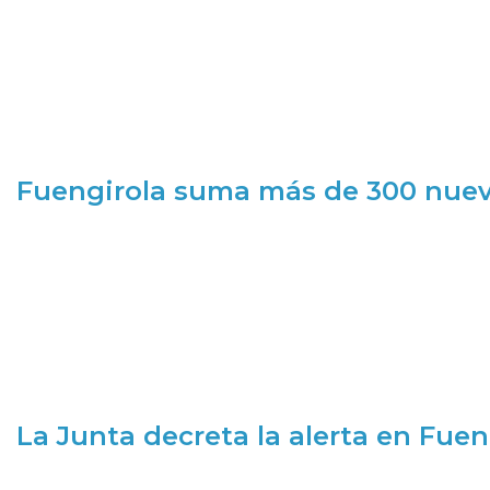
Fuengirola suma más de 300 nueva
La Junta decreta la alerta en Fuen