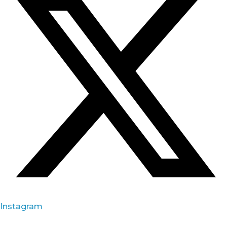
Instagram