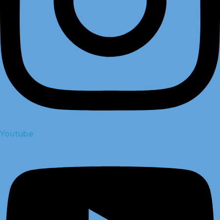
Youtube