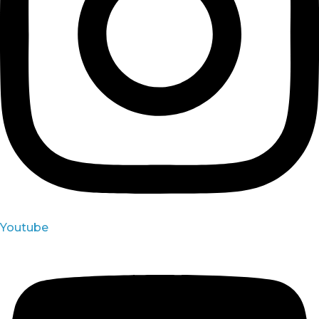
Youtube