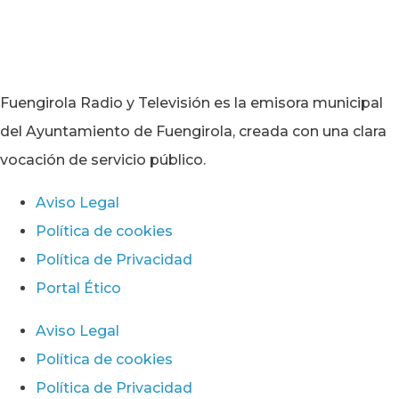
Fuengirola Radio y Televisión es la emisora municipal
del Ayuntamiento de Fuengirola, creada con una clara
vocación de servicio público.
Aviso Legal
Política de cookies
Política de Privacidad
Portal Ético
Aviso Legal
Política de cookies
Política de Privacidad