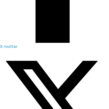
X-twitter