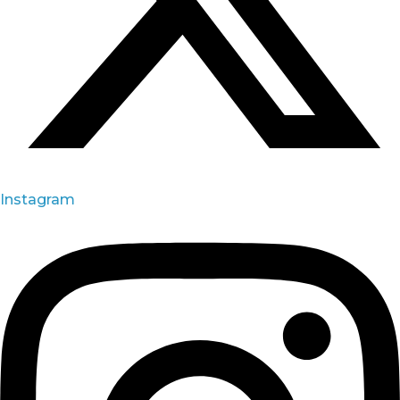
Instagram