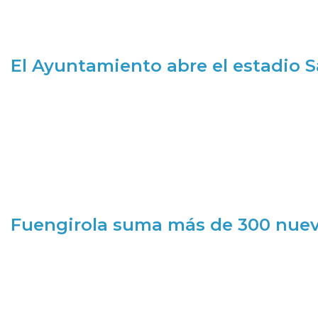
El Ayuntamiento abre el estadio 
Fuengirola suma más de 300 nueva