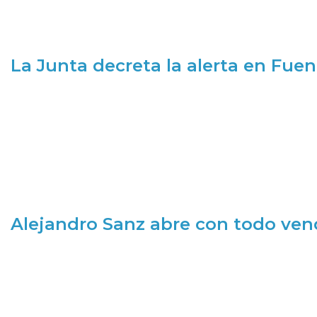
La Junta decreta la alerta en Fuen
Alejandro Sanz abre con todo ve