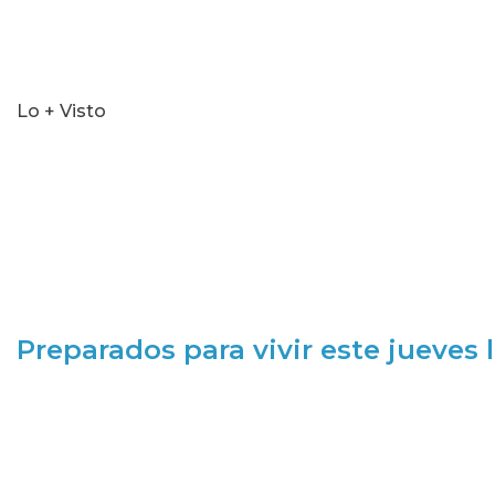
Lo + Visto
Preparados para vivir este jueves