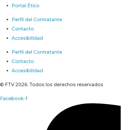
Portal Ético
Perfil del Contratante
Contacto
Accesibilidad
Perfil del Contratante
Contacto
Accesibilidad
© FTV 2026. Todos los derechos reservados
Facebook-f