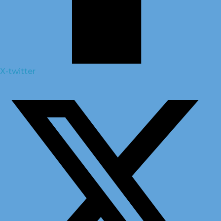
X-twitter