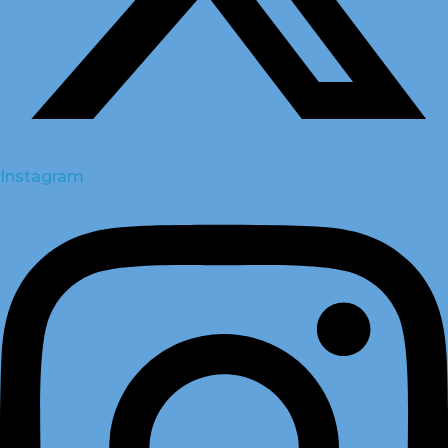
Instagram