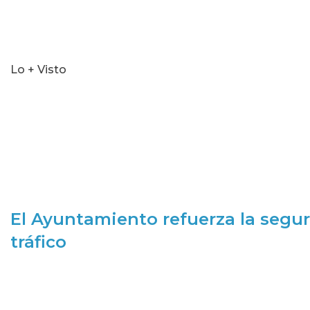
Lo + Visto
El Ayuntamiento refuerza la segur
tráfico