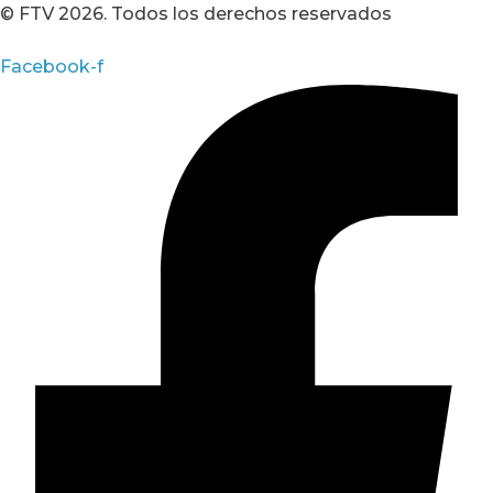
© FTV 2026. Todos los derechos reservados
Facebook-f