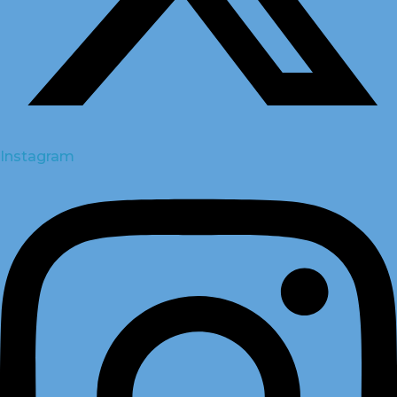
Instagram