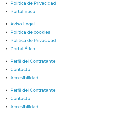
Política de Privacidad
Portal Ético
Aviso Legal
Política de cookies
Política de Privacidad
Portal Ético
Perfil del Contratante
Contacto
Accesibilidad
Perfil del Contratante
Contacto
Accesibilidad