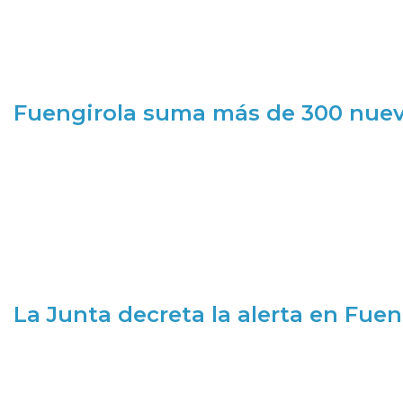
Fuengirola suma más de 300 nueva
La Junta decreta la alerta en Fuen