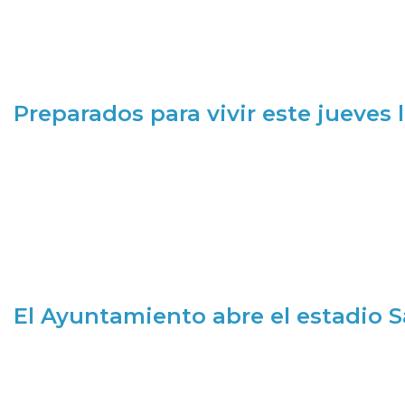
Preparados para vivir este jueves
El Ayuntamiento abre el estadio 