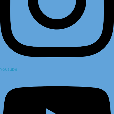
Youtube