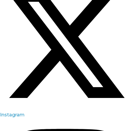
Instagram