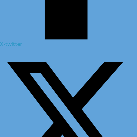
X-twitter