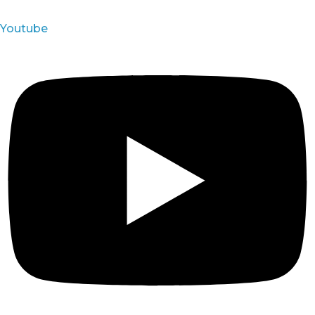
Youtube