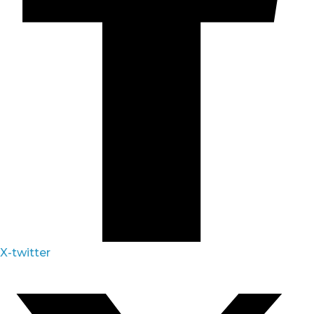
X-twitter