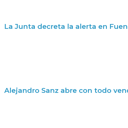
La Junta decreta la alerta en Fuen
Alejandro Sanz abre con todo ve