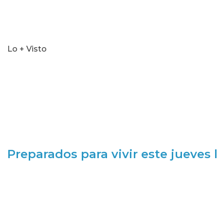
Lo + Visto
Preparados para vivir este jueves