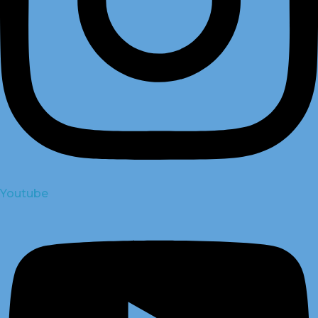
Youtube