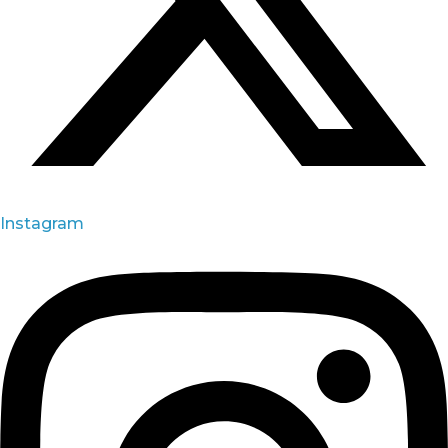
Instagram