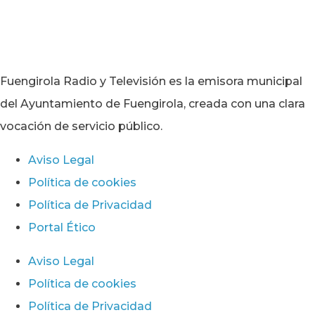
Fuengirola Radio y Televisión es la emisora municipal
del Ayuntamiento de Fuengirola, creada con una clara
vocación de servicio público.
Aviso Legal
Política de cookies
Política de Privacidad
Portal Ético
Aviso Legal
Política de cookies
Política de Privacidad