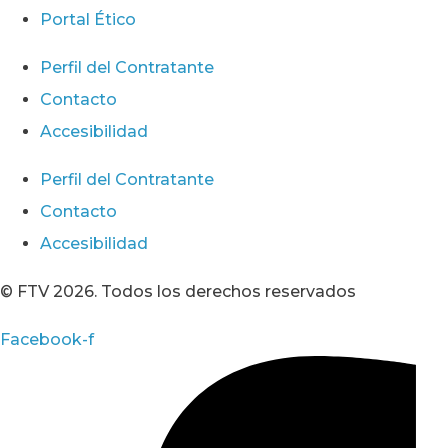
Portal Ético
Perfil del Contratante
Contacto
Accesibilidad
Perfil del Contratante
Contacto
Accesibilidad
© FTV 2026. Todos los derechos reservados
Facebook-f