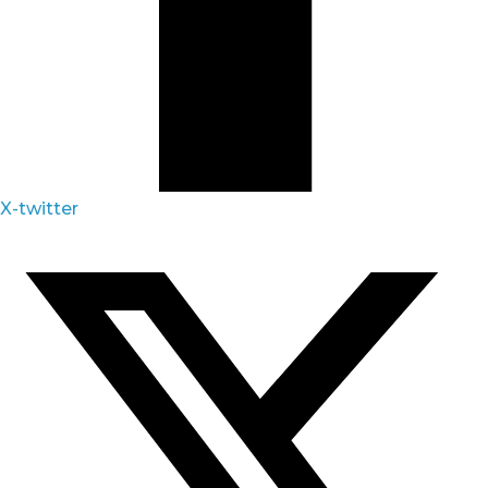
X-twitter