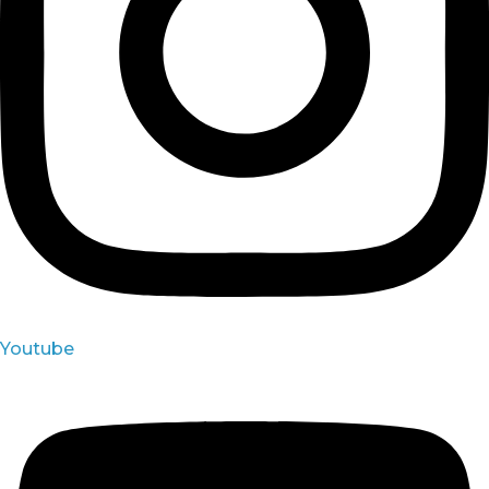
Youtube