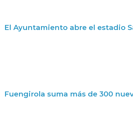
El Ayuntamiento abre el estadio 
Fuengirola suma más de 300 nueva