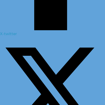
X-twitter