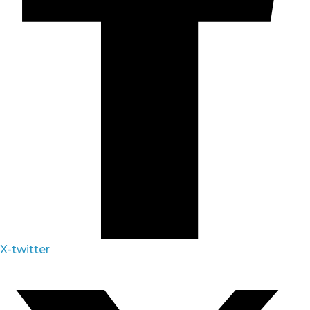
X-twitter