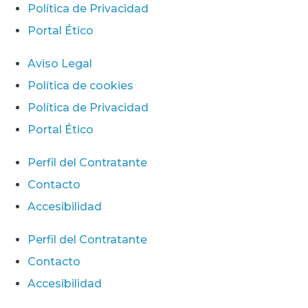
Política de Privacidad
Portal Ético
Aviso Legal
Política de cookies
Política de Privacidad
Portal Ético
Perfil del Contratante
Contacto
Accesibilidad
Perfil del Contratante
Contacto
Accesibilidad