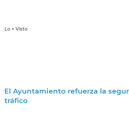
Lo + Visto
El Ayuntamiento refuerza la segur
tráfico