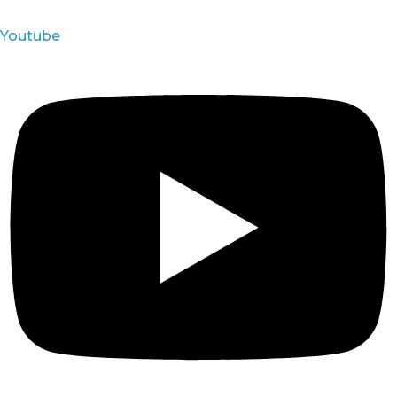
Youtube