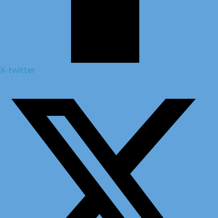
X-twitter