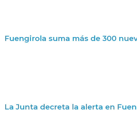
Fuengirola suma más de 300 nueva
La Junta decreta la alerta en Fuen