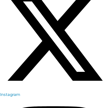
Instagram