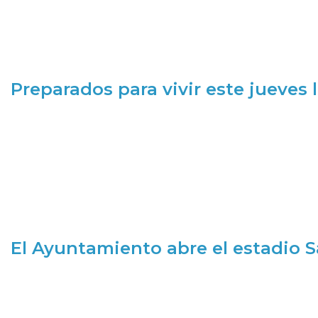
Preparados para vivir este jueves
El Ayuntamiento abre el estadio 