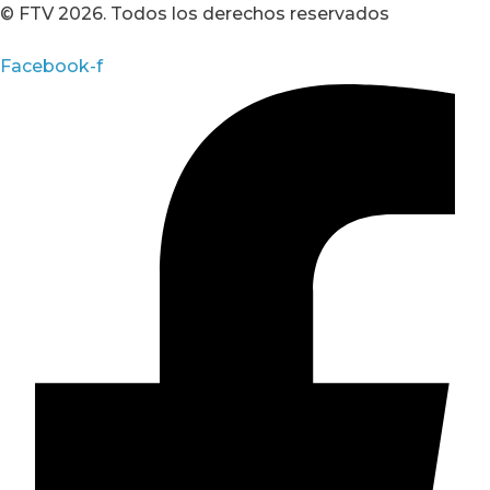
© FTV 2026. Todos los derechos reservados
Facebook-f