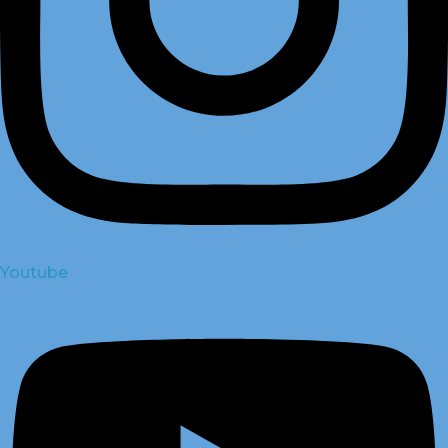
Youtube