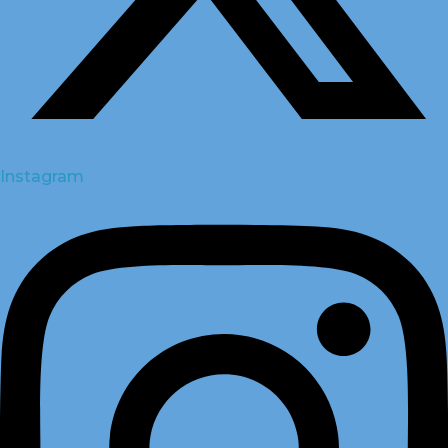
Instagram