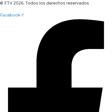
© FTV 2026. Todos los derechos reservados
Facebook-f