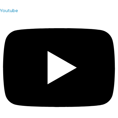
Youtube