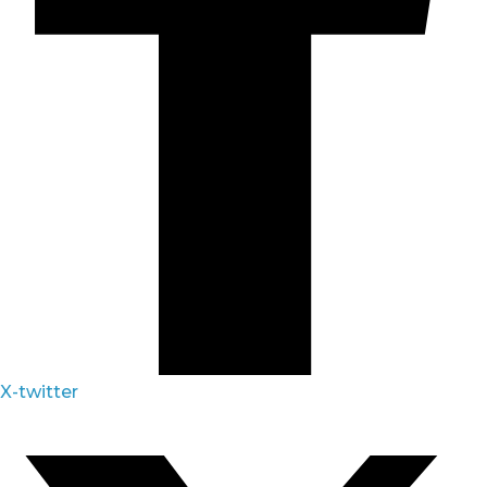
X-twitter