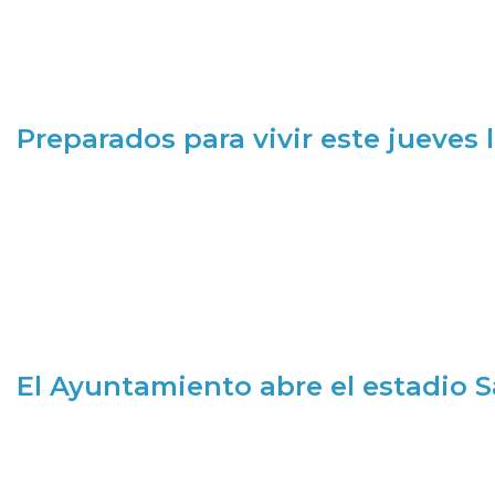
Preparados para vivir este jueves
El Ayuntamiento abre el estadio 