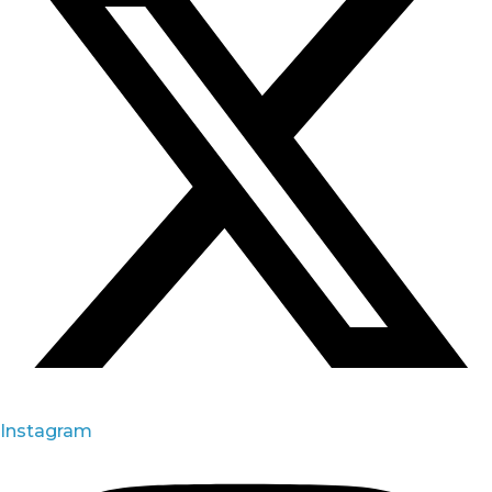
Instagram