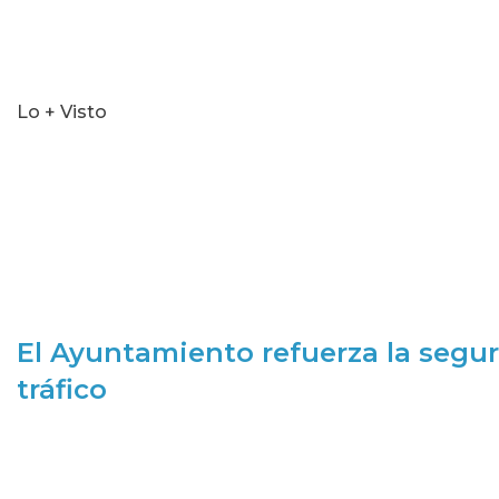
Lo + Visto
El Ayuntamiento refuerza la segur
tráfico