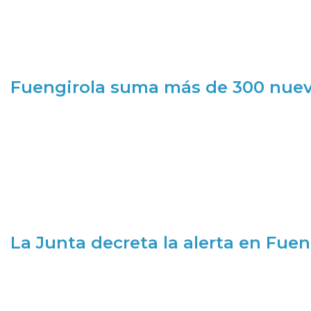
Fuengirola suma más de 300 nueva
La Junta decreta la alerta en Fuen