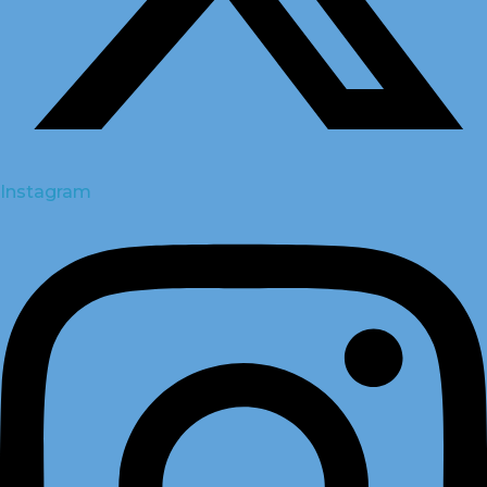
Instagram