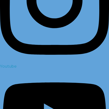
Youtube