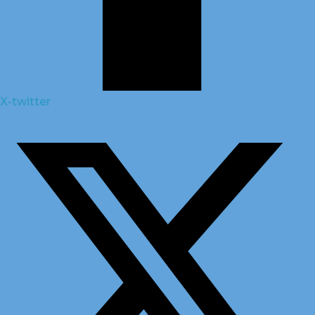
X-twitter