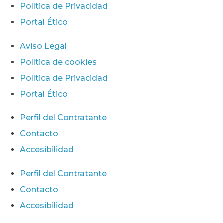
Política de Privacidad
Portal Ético
Aviso Legal
Política de cookies
Política de Privacidad
Portal Ético
Perfil del Contratante
Contacto
Accesibilidad
Perfil del Contratante
Contacto
Accesibilidad