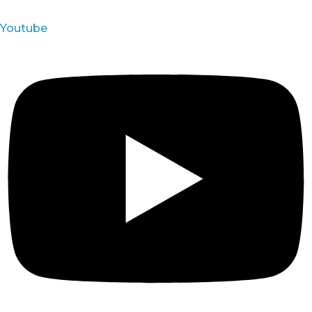
Youtube