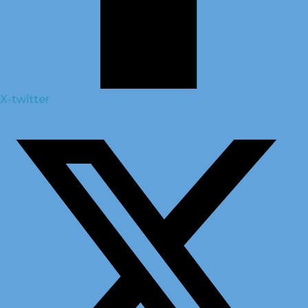
X-twitter