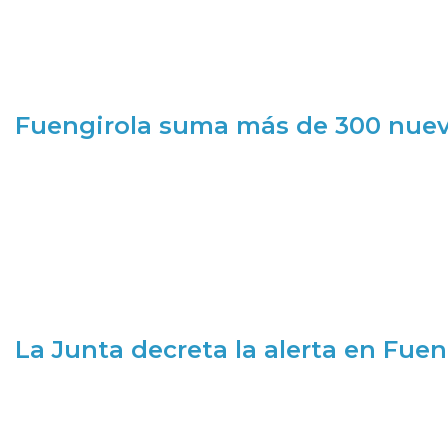
Fuengirola suma más de 300 nueva
La Junta decreta la alerta en Fuen