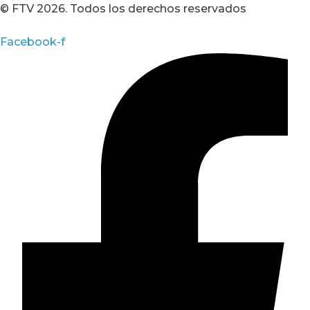
© FTV 2026. Todos los derechos reservados
Facebook-f