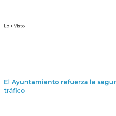
Lo + Visto
El Ayuntamiento refuerza la segur
tráfico