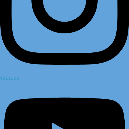
Youtube