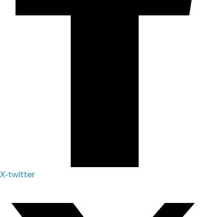
X-twitter