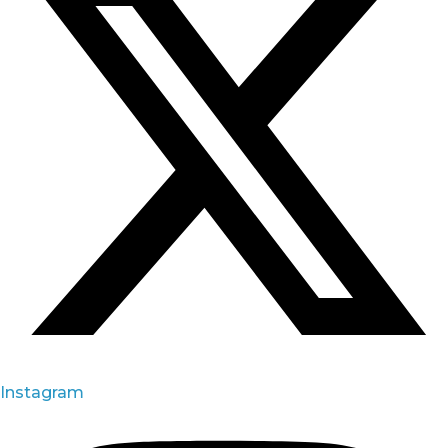
Instagram