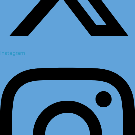
Instagram