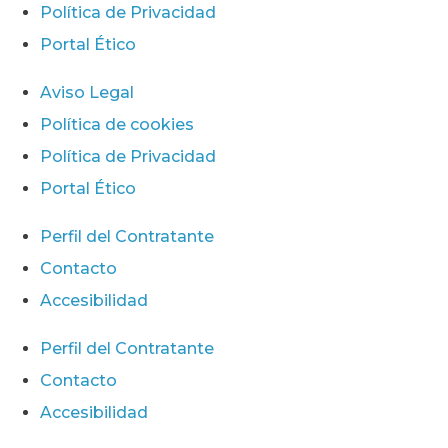
Política de Privacidad
Portal Ético
Aviso Legal
Política de cookies
Política de Privacidad
Portal Ético
Perfil del Contratante
Contacto
Accesibilidad
Perfil del Contratante
Contacto
Accesibilidad