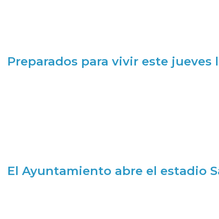
Preparados para vivir este jueves
El Ayuntamiento abre el estadio 