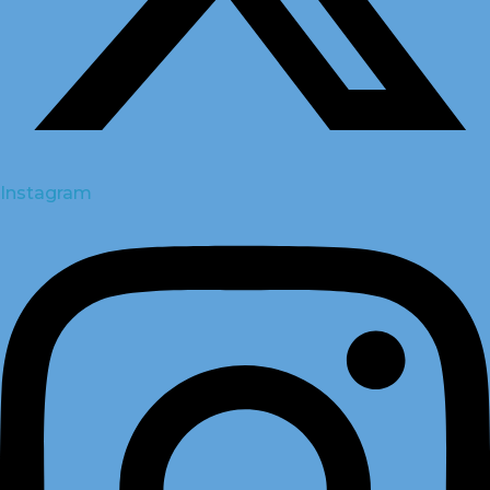
Instagram