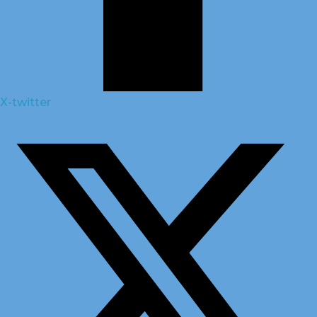
X-twitter