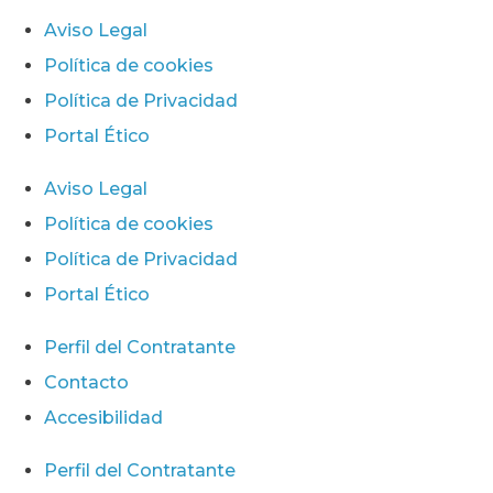
Aviso Legal
Política de cookies
Política de Privacidad
Portal Ético
Aviso Legal
Política de cookies
Política de Privacidad
Portal Ético
Perfil del Contratante
Contacto
Accesibilidad
Perfil del Contratante