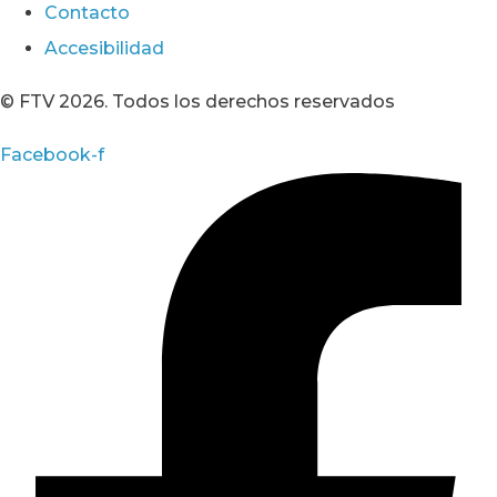
Contacto
Accesibilidad
© FTV 2026. Todos los derechos reservados
Facebook-f