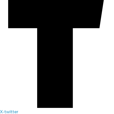
X-twitter