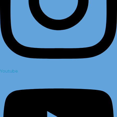
Youtube