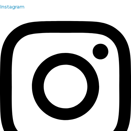
Instagram