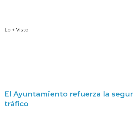
Lo + Visto
El Ayuntamiento refuerza la segur
tráfico