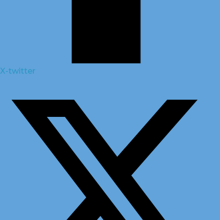
X-twitter