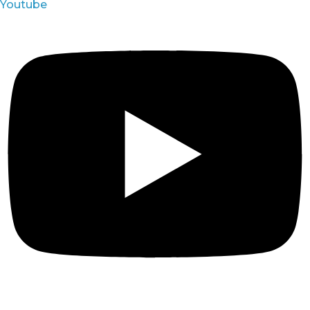
Youtube