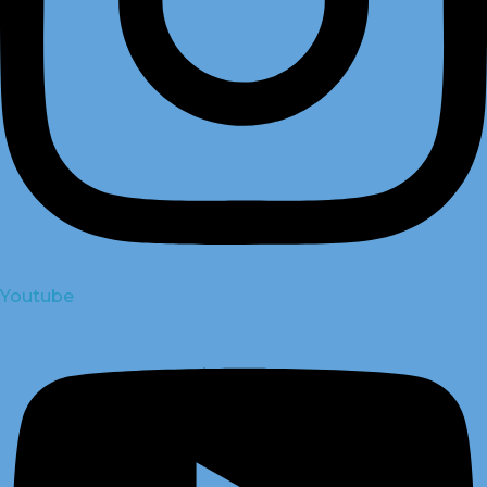
Youtube