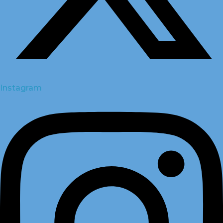
Instagram