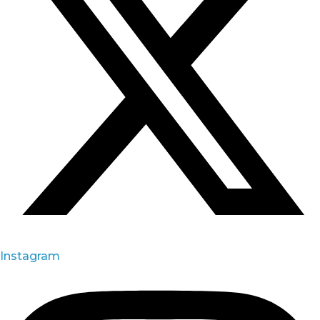
Instagram