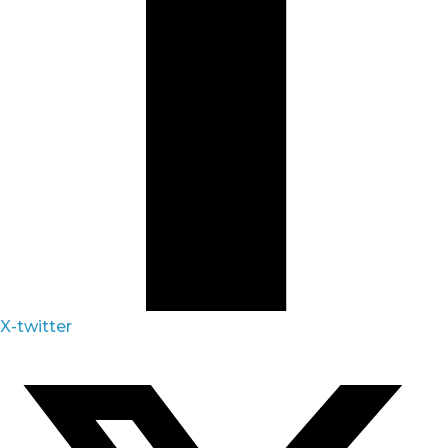
X-twitter