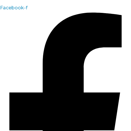
Facebook-f