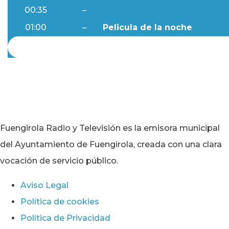
00:35
–
Al Día
01:00
–
Pelicula de la noche
Fuengirola Radio y Televisión es la emisora municipal
del Ayuntamiento de Fuengirola, creada con una clara
vocación de servicio público.
Aviso Legal
Política de cookies
Política de Privacidad