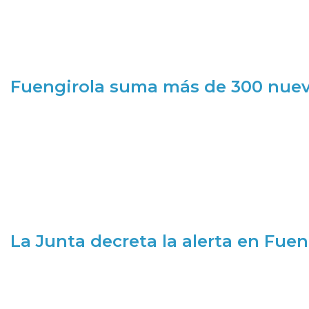
Fuengirola suma más de 300 nueva
La Junta decreta la alerta en Fuen