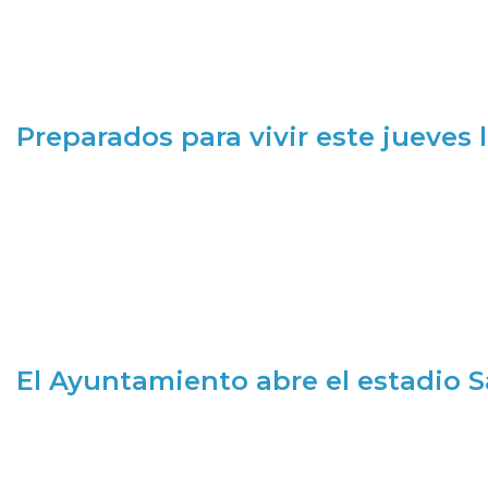
Preparados para vivir este jueves
El Ayuntamiento abre el estadio 