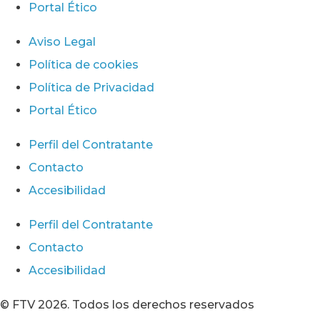
Portal Ético
Aviso Legal
Política de cookies
Política de Privacidad
Portal Ético
Perfil del Contratante
Contacto
Accesibilidad
Perfil del Contratante
Contacto
Accesibilidad
© FTV 2026. Todos los derechos reservados