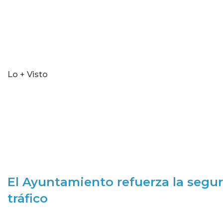
Lo + Visto
El Ayuntamiento refuerza la segur
tráfico