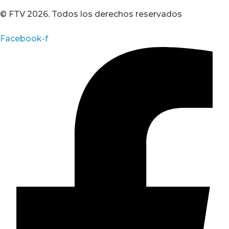
© FTV 2026. Todos los derechos reservados
Facebook-f