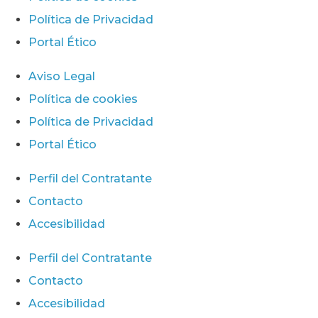
Política de Privacidad
Portal Ético
Aviso Legal
Política de cookies
Política de Privacidad
Portal Ético
Perfil del Contratante
Contacto
Accesibilidad
Perfil del Contratante
Contacto
Accesibilidad