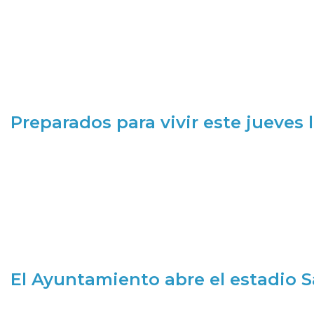
Preparados para vivir este jueves
El Ayuntamiento abre el estadio 