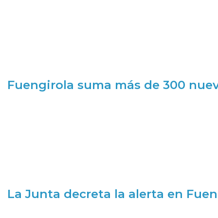
Fuengirola suma más de 300 nueva
La Junta decreta la alerta en Fuen