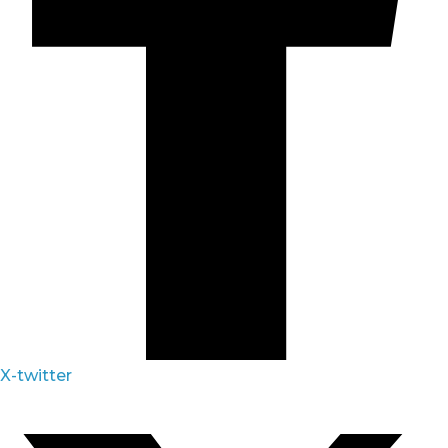
X-twitter