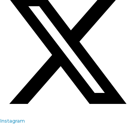
Instagram