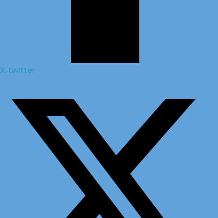
X-twitter