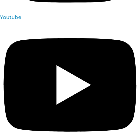
Youtube