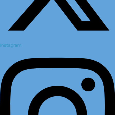
Instagram