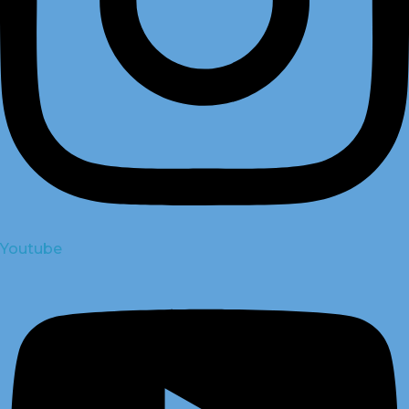
Youtube