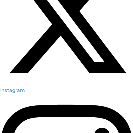
Instagram