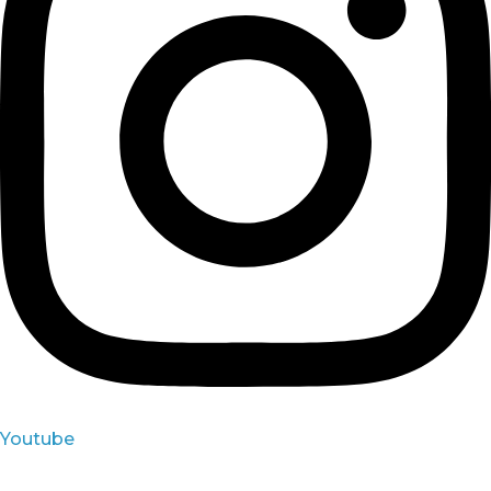
Youtube