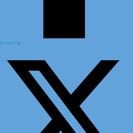
X-twitter