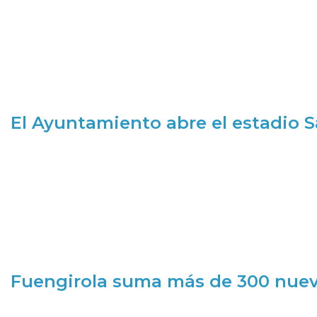
El Ayuntamiento abre el estadio 
Fuengirola suma más de 300 nueva