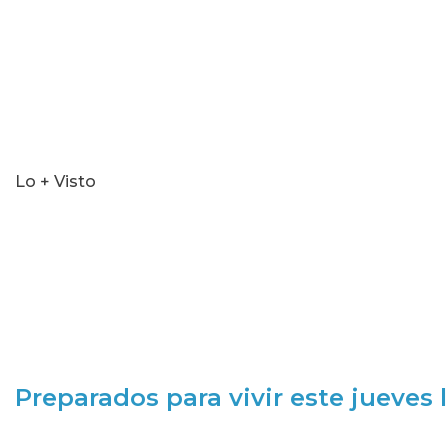
Lo + Visto
Preparados para vivir este jueves