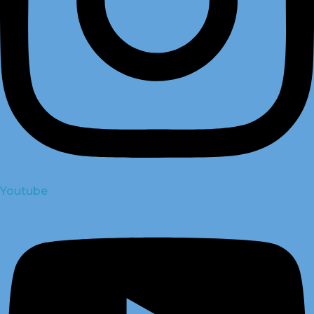
Youtube