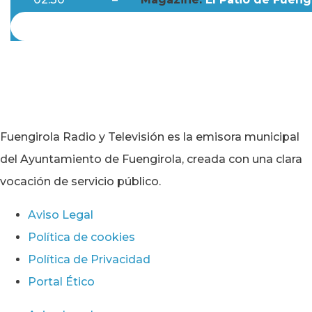
Fuengirola Radio y Televisión es la emisora municipal
del Ayuntamiento de Fuengirola, creada con una clara
vocación de servicio público.
Aviso Legal
Política de cookies
Política de Privacidad
Portal Ético