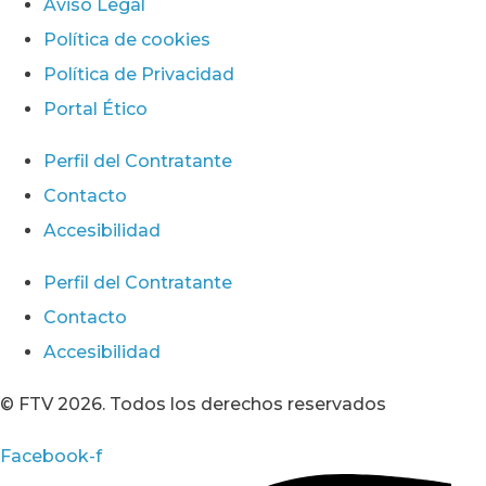
Aviso Legal
Política de cookies
Política de Privacidad
Portal Ético
Perfil del Contratante
Contacto
Accesibilidad
Perfil del Contratante
Contacto
Accesibilidad
© FTV 2026. Todos los derechos reservados
Facebook-f