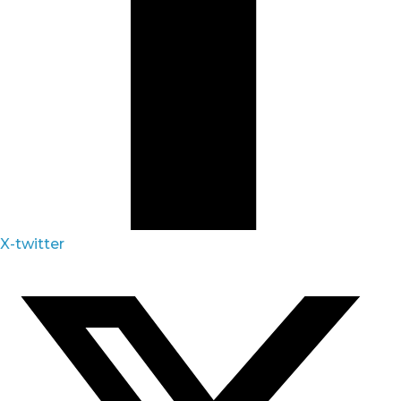
X-twitter