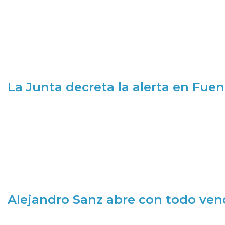
La Junta decreta la alerta en Fuen
Alejandro Sanz abre con todo ve