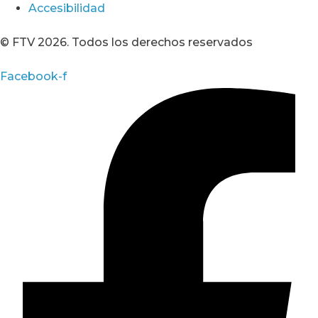
Accesibilidad
© FTV 2026. Todos los derechos reservados
Facebook-f