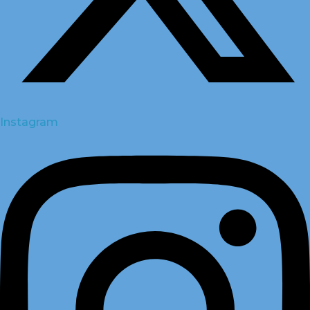
Instagram