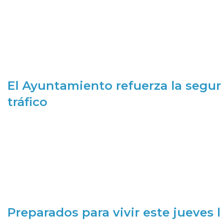
El Ayuntamiento refuerza la segur
tráfico
Preparados para vivir este jueves