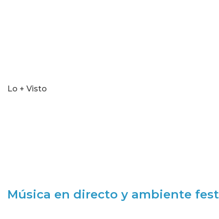
Lo + Visto
Música en directo y ambiente fest