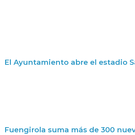
El Ayuntamiento abre el estadio 
Fuengirola suma más de 300 nueva