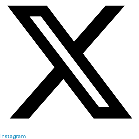
Instagram