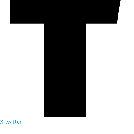
X-twitter