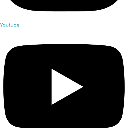
Youtube