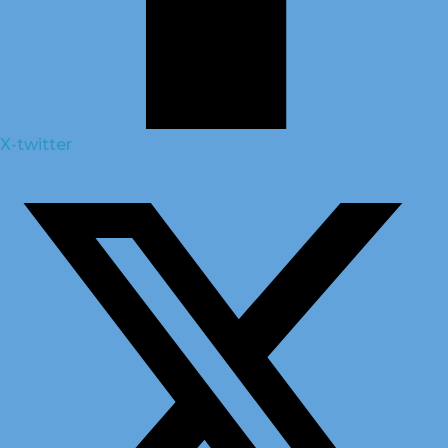
X-twitter