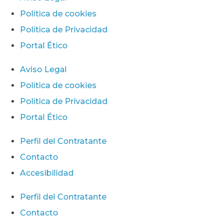
Política de cookies
Política de Privacidad
Portal Ético
Aviso Legal
Política de cookies
Política de Privacidad
Portal Ético
Perfil del Contratante
Contacto
Accesibilidad
Perfil del Contratante
Contacto