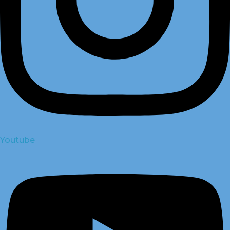
Youtube