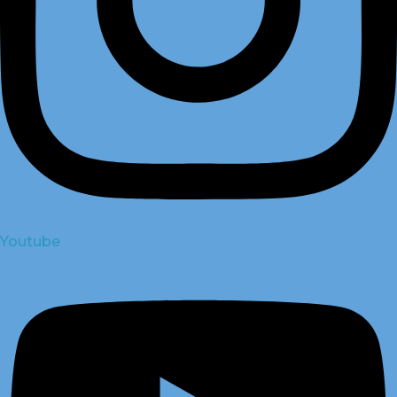
Youtube