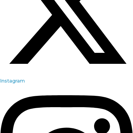
Instagram