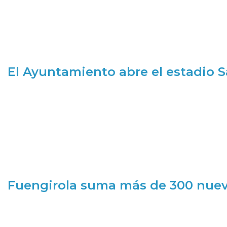
El Ayuntamiento abre el estadio 
Fuengirola suma más de 300 nueva