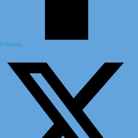
X-twitter