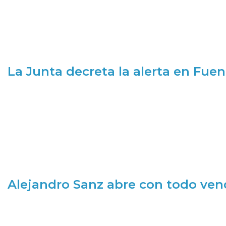
La Junta decreta la alerta en Fuen
Alejandro Sanz abre con todo ve