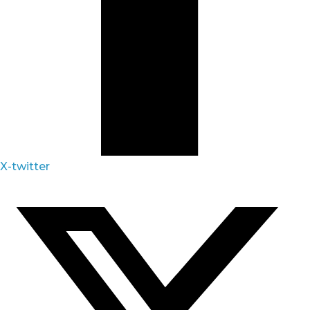
X-twitter