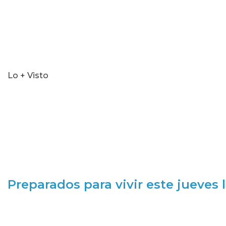
Lo + Visto
Preparados para vivir este jueves