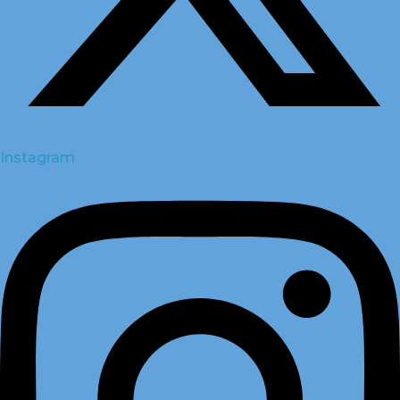
Instagram