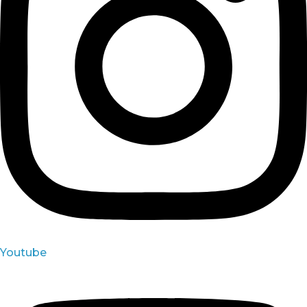
Youtube