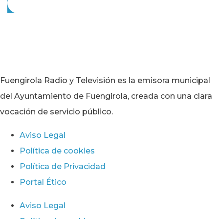
Fuengirola Radio y Televisión es la emisora municipal
del Ayuntamiento de Fuengirola, creada con una clara
vocación de servicio público.
Aviso Legal
Política de cookies
Política de Privacidad
Portal Ético
Aviso Legal