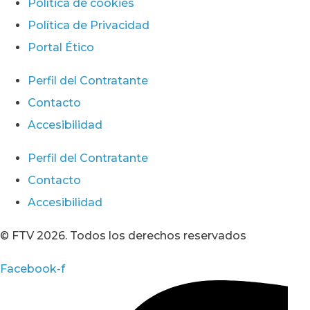
Política de cookies
Política de Privacidad
Portal Ético
Perfil del Contratante
Contacto
Accesibilidad
Perfil del Contratante
Contacto
Accesibilidad
© FTV 2026. Todos los derechos reservados
Facebook-f