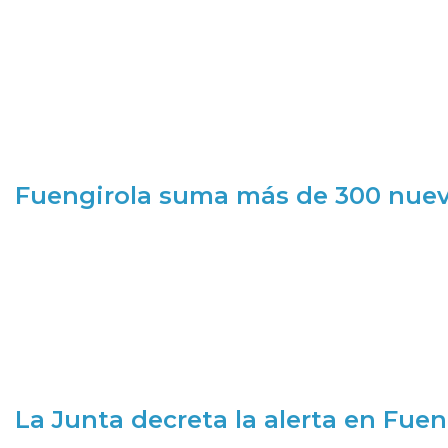
Fuengirola suma más de 300 nueva
La Junta decreta la alerta en Fuen