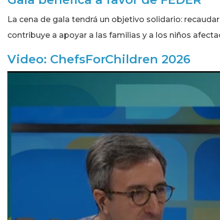
La cena de gala tendrá un objetivo solidario: recauda
contribuye a apoyar a las familias y a los niños afecta
Video: ChefsForChildren 2026