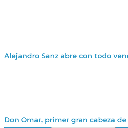
Alejandro Sanz abre con todo ve
Don Omar, primer gran cabeza de 