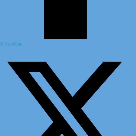
X-twitter