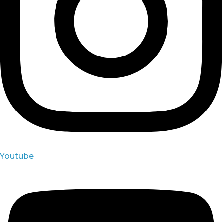
Youtube