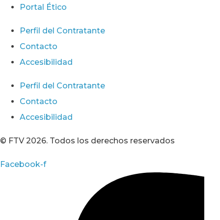
Portal Ético
Perfil del Contratante
Contacto
Accesibilidad
Perfil del Contratante
Contacto
Accesibilidad
© FTV 2026. Todos los derechos reservados
Facebook-f