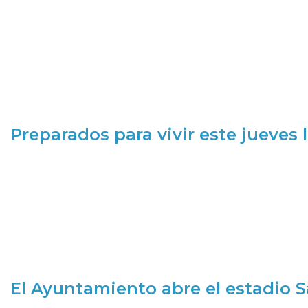
Preparados para vivir este jueves
El Ayuntamiento abre el estadio 