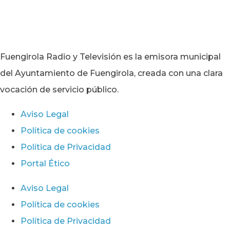
Fuengirola Radio y Televisión es la emisora municipal
del Ayuntamiento de Fuengirola, creada con una clara
vocación de servicio público.
Aviso Legal
Política de cookies
Política de Privacidad
Portal Ético
Aviso Legal
Política de cookies
Política de Privacidad