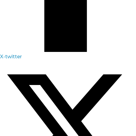
X-twitter