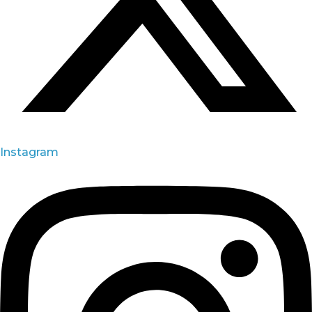
Instagram