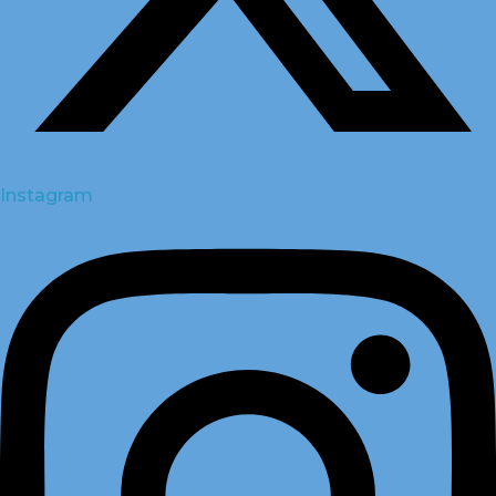
Instagram