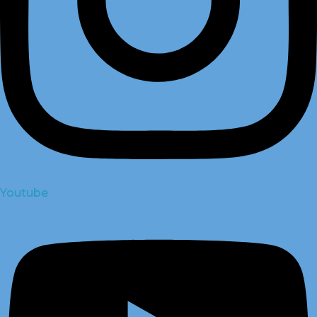
Youtube