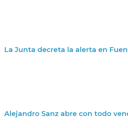
La Junta decreta la alerta en Fuen
Alejandro Sanz abre con todo ve