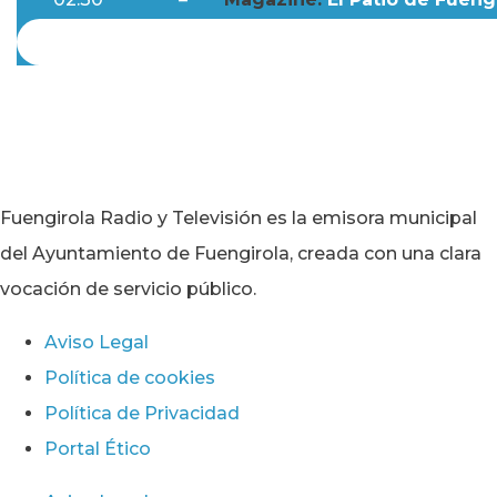
Fuengirola Radio y Televisión es la emisora municipal
del Ayuntamiento de Fuengirola, creada con una clara
vocación de servicio público.
Aviso Legal
Política de cookies
Política de Privacidad
Portal Ético