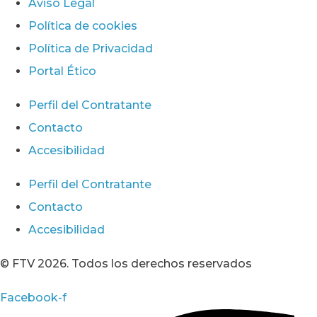
Aviso Legal
Política de cookies
Política de Privacidad
Portal Ético
Perfil del Contratante
Contacto
Accesibilidad
Perfil del Contratante
Contacto
Accesibilidad
© FTV 2026. Todos los derechos reservados
Facebook-f