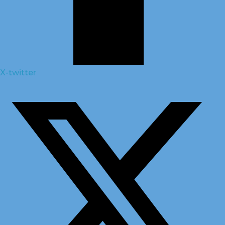
X-twitter