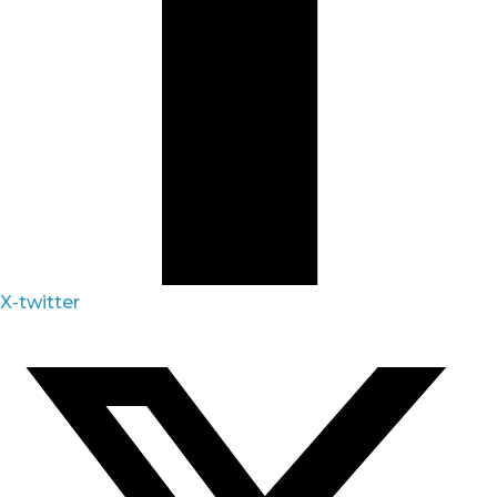
X-twitter