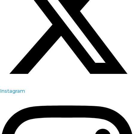
Instagram