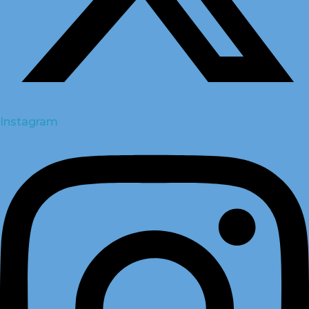
Instagram