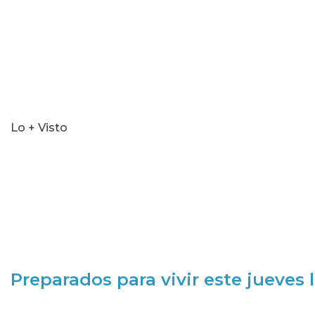
Lo + Visto
Preparados para vivir este jueves