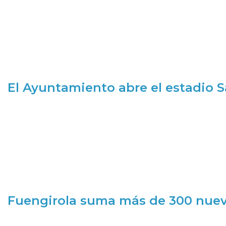
El Ayuntamiento abre el estadio 
Fuengirola suma más de 300 nueva