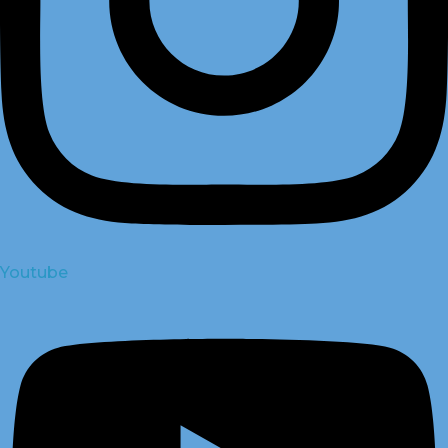
Youtube