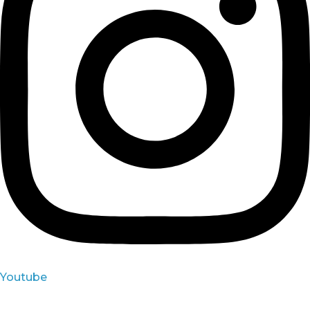
Youtube