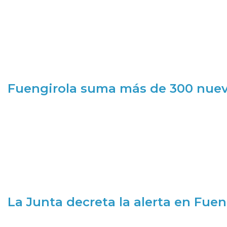
Fuengirola suma más de 300 nueva
La Junta decreta la alerta en Fuen