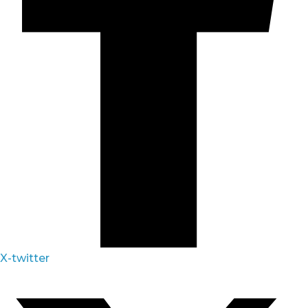
X-twitter