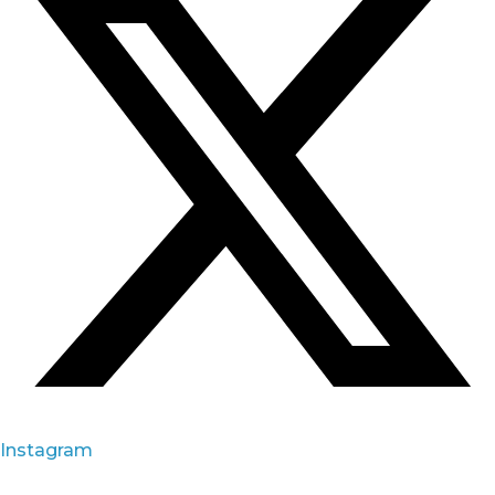
Instagram