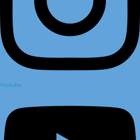
Youtube