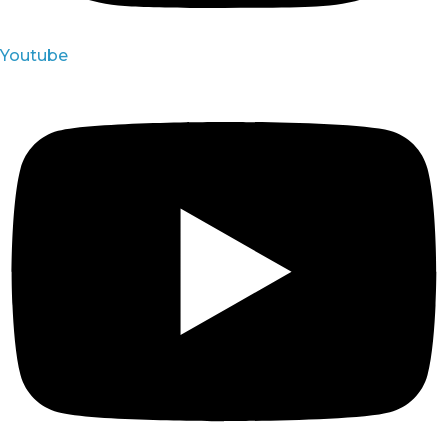
Youtube