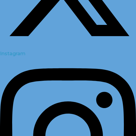
Instagram