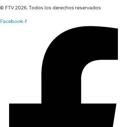
© FTV 2026. Todos los derechos reservados
Facebook-f