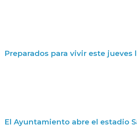
Preparados para vivir este jueves
El Ayuntamiento abre el estadio 