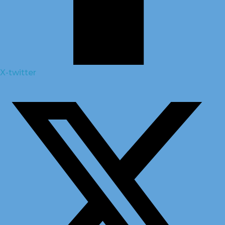
X-twitter