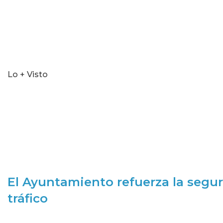
Lo + Visto
El Ayuntamiento refuerza la segur
tráfico