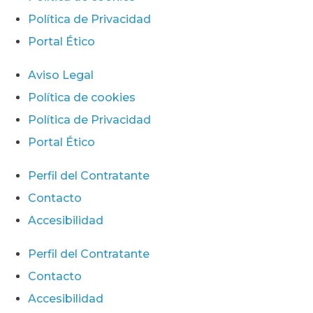
Política de Privacidad
Portal Ético
Aviso Legal
Política de cookies
Política de Privacidad
Portal Ético
Perfil del Contratante
Contacto
Accesibilidad
Perfil del Contratante
Contacto
Accesibilidad