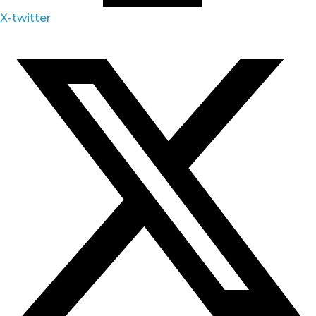
X-twitter