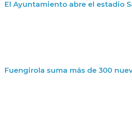
El Ayuntamiento abre el estadio 
Fuengirola suma más de 300 nueva