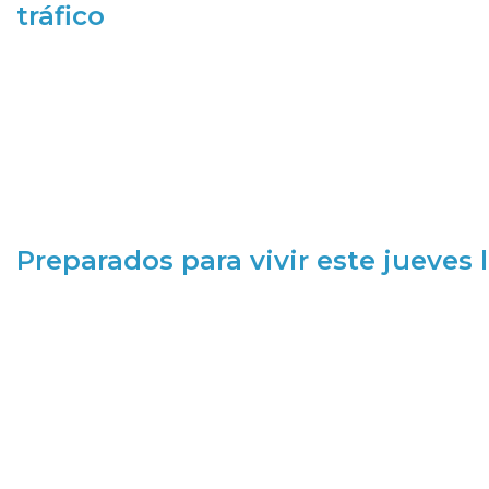
tráfico
Preparados para vivir este jueves