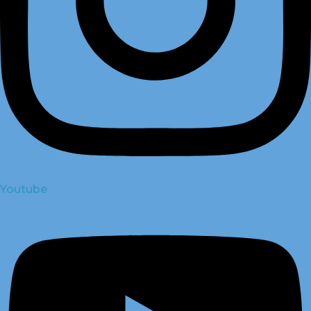
Youtube