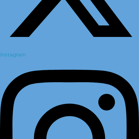
Instagram