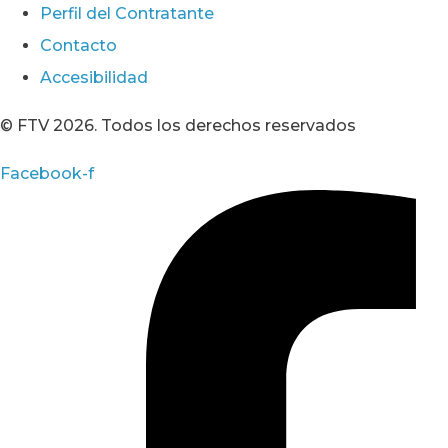
Perfil del Contratante
Contacto
Accesibilidad
© FTV 2026. Todos los derechos reservados
Facebook-f