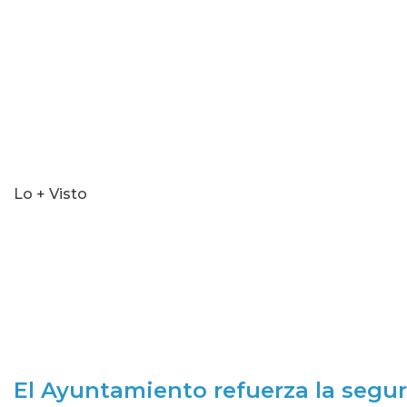
Lo + Visto
El Ayuntamiento refuerza la segur