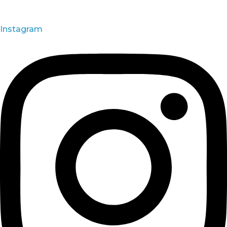
Instagram