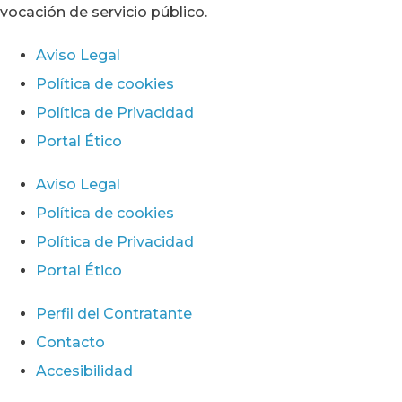
vocación de servicio público.
Aviso Legal
Política de cookies
Política de Privacidad
Portal Ético
Aviso Legal
Política de cookies
Política de Privacidad
Portal Ético
Perfil del Contratante
Contacto
Accesibilidad