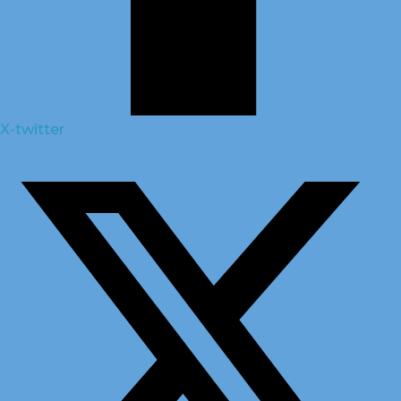
X-twitter