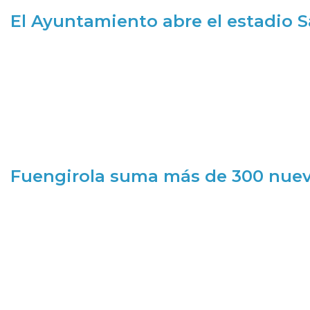
El Ayuntamiento abre el estadio 
Fuengirola suma más de 300 nueva