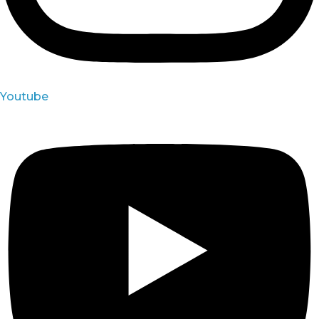
Youtube