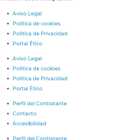
Aviso Legal
Política de cookies
Política de Privacidad
Portal Ético
Aviso Legal
Política de cookies
Política de Privacidad
Portal Ético
Perfil del Contratante
Contacto
Accesibilidad
Perfil del Contratante