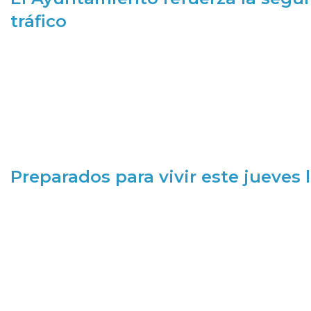
tráfico
Preparados para vivir este jueves