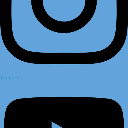
Youtube