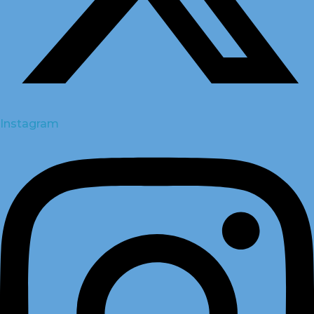
Instagram