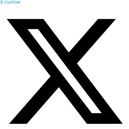
X-twitter