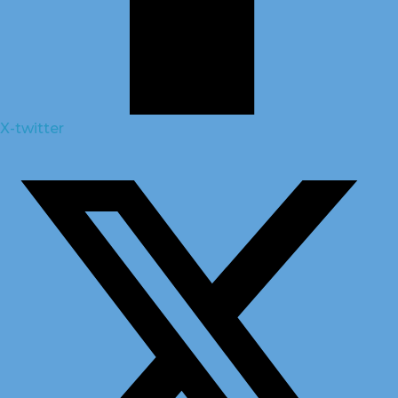
X-twitter