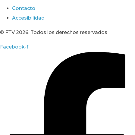
Contacto
Accesibilidad
© FTV 2026. Todos los derechos reservados
Facebook-f