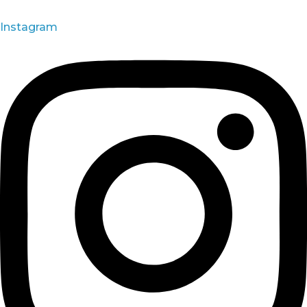
Instagram