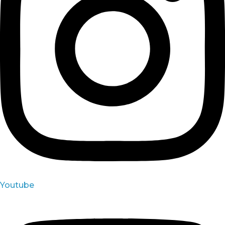
Youtube