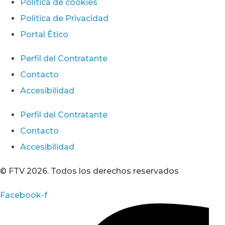
Política de cookies
Política de Privacidad
Portal Ético
Perfil del Contratante
Contacto
Accesibilidad
Perfil del Contratante
Contacto
Accesibilidad
© FTV 2026. Todos los derechos reservados
Facebook-f