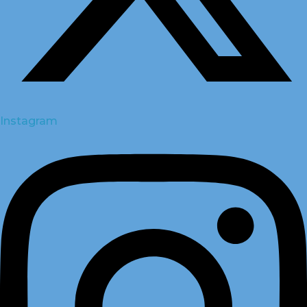
Instagram