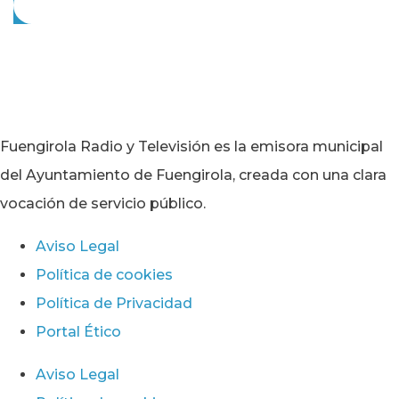
Fuengirola Radio y Televisión es la emisora municipal
del Ayuntamiento de Fuengirola, creada con una clara
vocación de servicio público.
Aviso Legal
Política de cookies
Política de Privacidad
Portal Ético
Aviso Legal