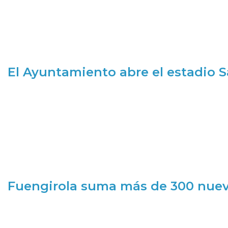
El Ayuntamiento abre el estadio 
Fuengirola suma más de 300 nueva