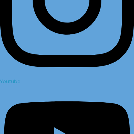
Youtube