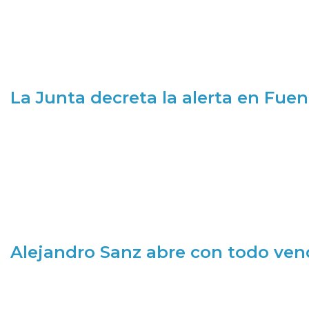
La Junta decreta la alerta en Fuen
Alejandro Sanz abre con todo ve