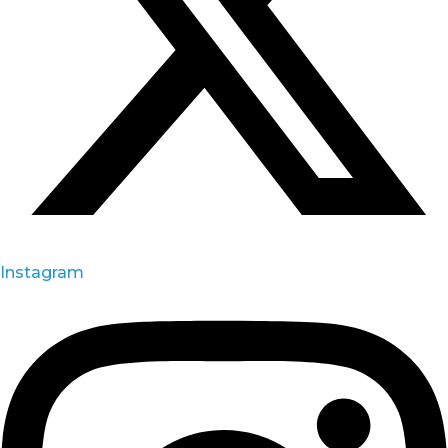
Instagram