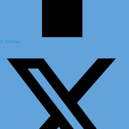
X-twitter