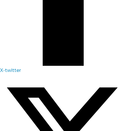
X-twitter