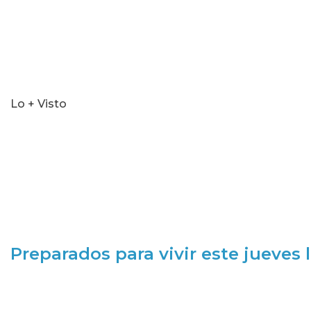
Lo + Visto
Preparados para vivir este jueves