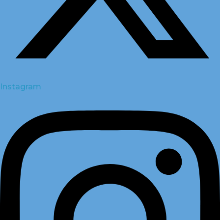
Instagram