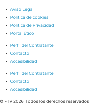
Aviso Legal
Política de cookies
Política de Privacidad
Portal Ético
Perfil del Contratante
Contacto
Accesibilidad
Perfil del Contratante
Contacto
Accesibilidad
© FTV 2026. Todos los derechos reservados