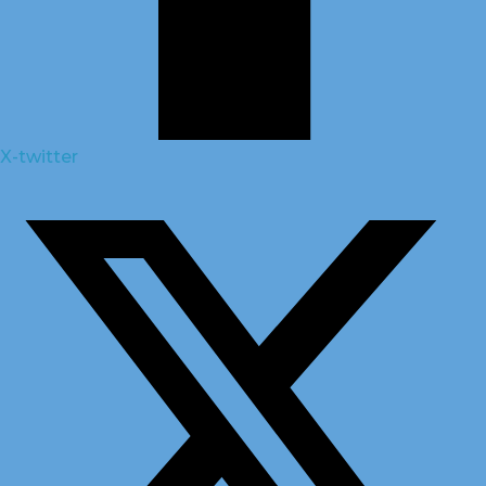
X-twitter