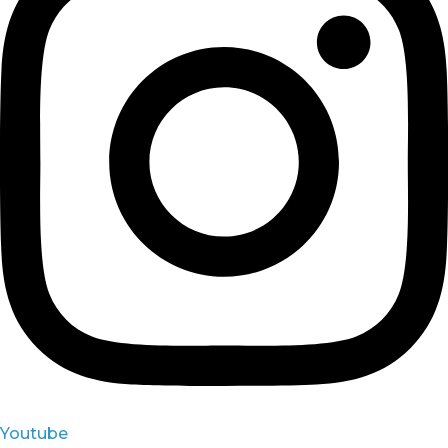
Youtube