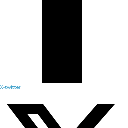
X-twitter