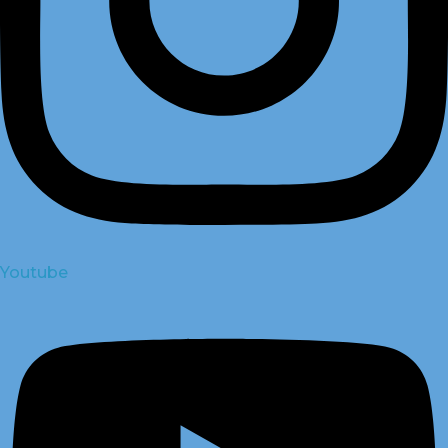
Youtube