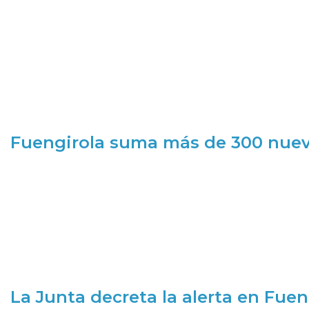
Fuengirola suma más de 300 nueva
La Junta decreta la alerta en Fuen