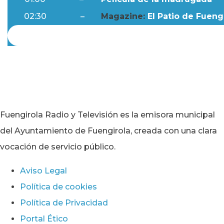
02:30
–
Magazine:
El Patio de Fuengi
Fuengirola Radio y Televisión es la emisora municipal
del Ayuntamiento de Fuengirola, creada con una clara
vocación de servicio público.
Aviso Legal
Política de cookies
Política de Privacidad
Portal Ético