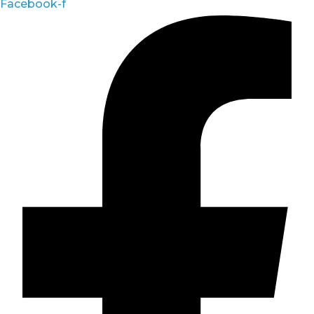
Facebook-f