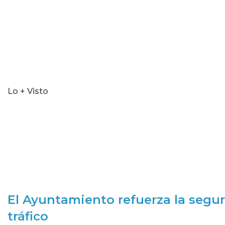
Lo + Visto
El Ayuntamiento refuerza la segur
tráfico