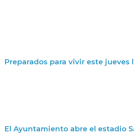
Preparados para vivir este jueves
El Ayuntamiento abre el estadio 