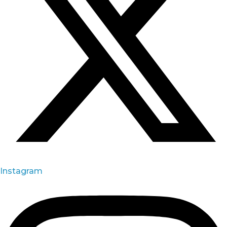
Instagram