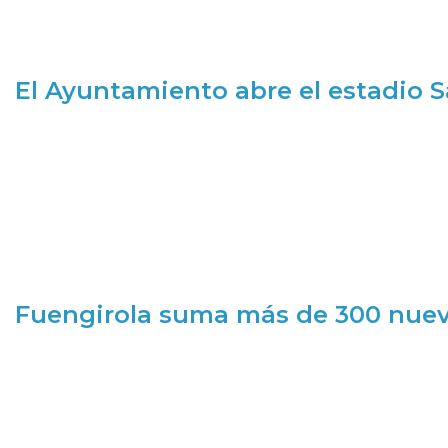
El Ayuntamiento abre el estadio 
Fuengirola suma más de 300 nueva