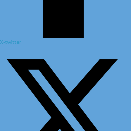
X-twitter