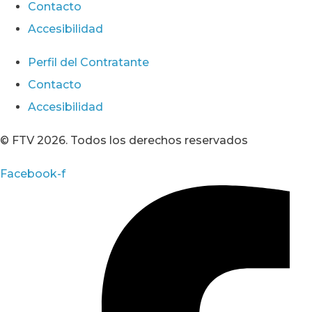
Contacto
Accesibilidad
Perfil del Contratante
Contacto
Accesibilidad
© FTV 2026. Todos los derechos reservados
Facebook-f