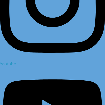
Youtube