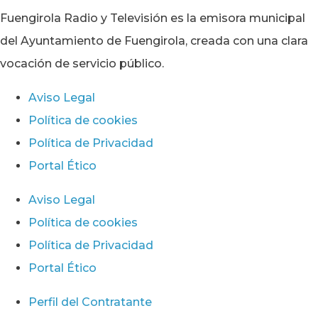
Fuengirola Radio y Televisión es la emisora municipal
del Ayuntamiento de Fuengirola, creada con una clara
vocación de servicio público.
Aviso Legal
Política de cookies
Política de Privacidad
Portal Ético
Aviso Legal
Política de cookies
Política de Privacidad
Portal Ético
Perfil del Contratante