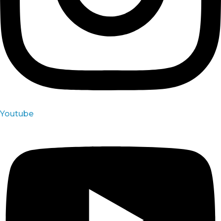
Youtube