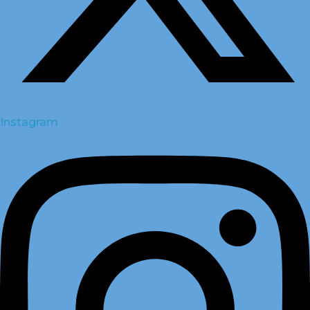
Instagram