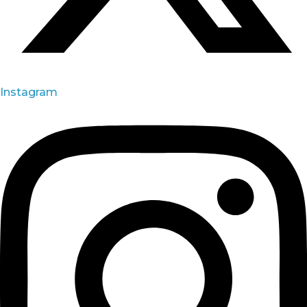
Instagram