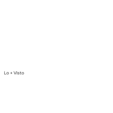
Lo + Visto