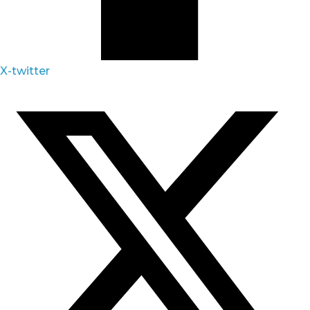
X-twitter