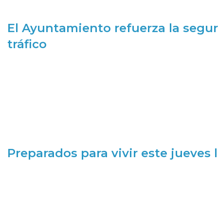
El Ayuntamiento refuerza la segur
tráfico
Preparados para vivir este jueves