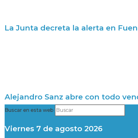
La Junta decreta la alerta en Fuen
Alejandro Sanz abre con todo ve
Buscar en esta web
Viernes 7 de agosto 2026