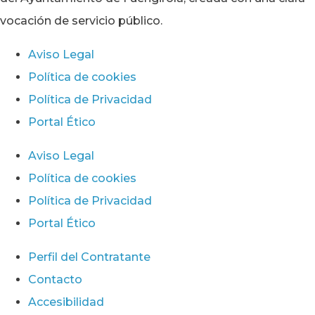
vocación de servicio público.
Aviso Legal
Política de cookies
Política de Privacidad
Portal Ético
Aviso Legal
Política de cookies
Política de Privacidad
Portal Ético
Perfil del Contratante
Contacto
Accesibilidad