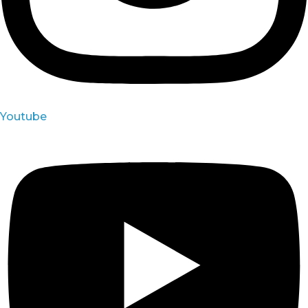
Youtube