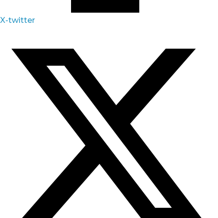
X-twitter