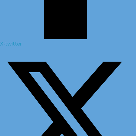
X-twitter