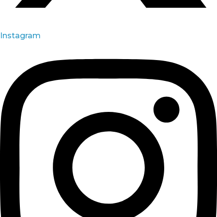
Instagram