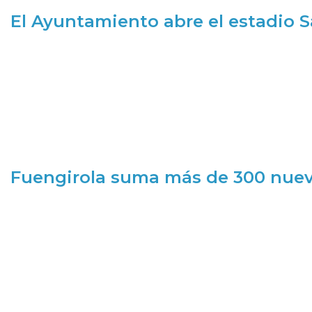
El Ayuntamiento abre el estadio 
Fuengirola suma más de 300 nueva