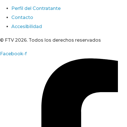
Perfil del Contratante
Contacto
Accesibilidad
© FTV 2026. Todos los derechos reservados
Facebook-f