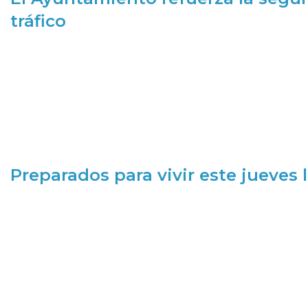
tráfico
Preparados para vivir este jueves