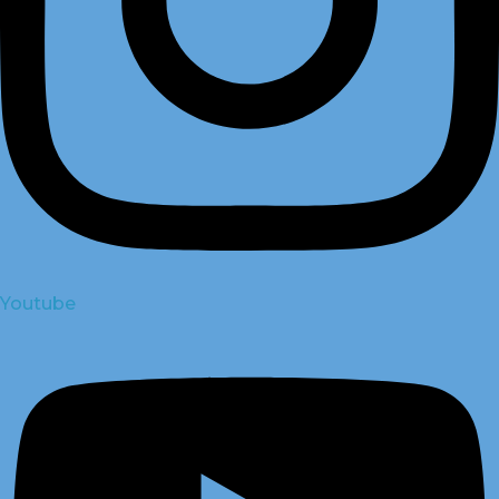
Youtube