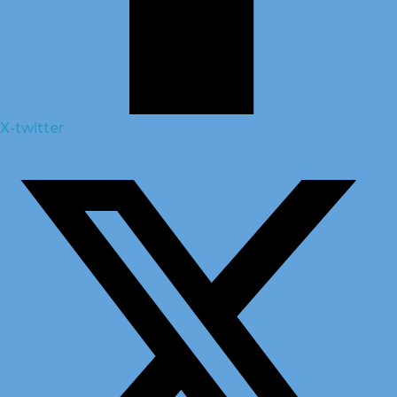
X-twitter