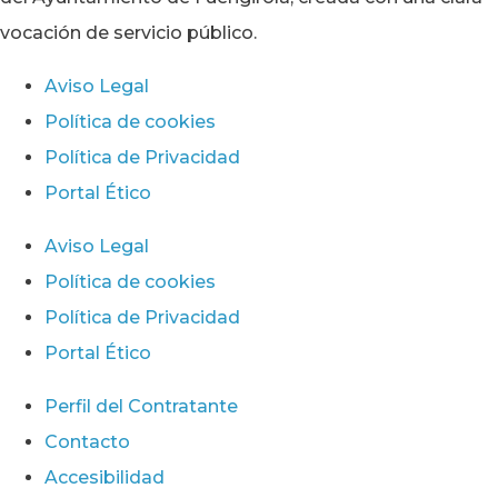
vocación de servicio público.
Aviso Legal
Política de cookies
Política de Privacidad
Portal Ético
Aviso Legal
Política de cookies
Política de Privacidad
Portal Ético
Perfil del Contratante
Contacto
Accesibilidad