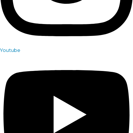
Youtube