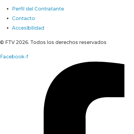
Perfil del Contratante
Contacto
Accesibilidad
© FTV 2026. Todos los derechos reservados
Facebook-f