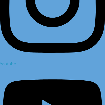
Youtube