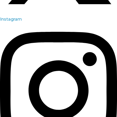
Instagram