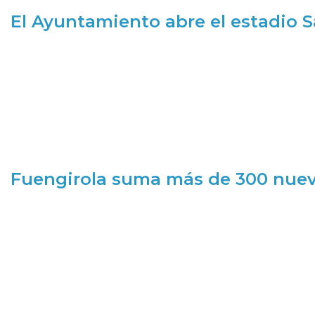
El Ayuntamiento abre el estadio 
Fuengirola suma más de 300 nueva