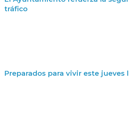
tráfico
Preparados para vivir este jueves