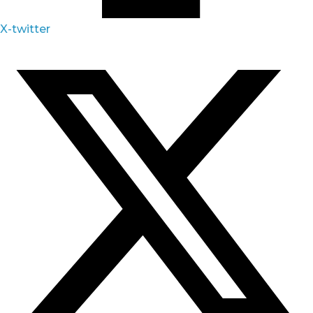
X-twitter