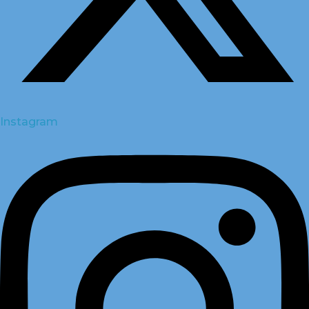
Instagram